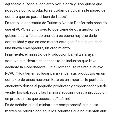
agradeció a “todo el gobierno por la obra y Dios quiera que
nosotros como productores podamos cuidar este paseo de
compra que es para el bien de todos”.
En tanto, la secretaria de Turismo Natalia Ponferrada recordó
que el PCPC es un proyecto que viene de otra gestión de
gobierno pero “cuando una idea es buena hay que darle
continuidad y que en ese marco esta gestión le quiso darle
una nueva envergadura, un crecimiento” .
Finalmente, el ministro de Producción Daniel Zelarayán,
sostuvo que dentro del concepto de inclusión que lleva
adelante la Gobernadora Lucía Corpacci se realizó el nuevo
PCPC. “Hoy tienen su lugar para vender sus productos en un
contexto de crisis nacional. Este es un importante punto de
encuentro donde el pequeño productor y emprendedor puede
vender los sábados y las familias adquirir nuestra producción
en precios más que accesibles”, afirmó.
Es de señalar que el ministro se comprometió que el día
martes se reunirá con aquellos feriantes que no cuentan aún