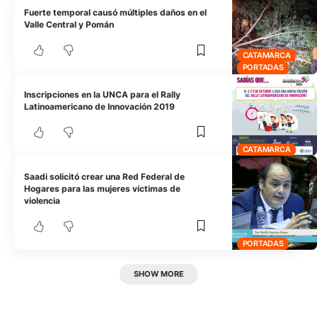
Fuerte temporal causó múltiples daños en el
Valle Central y Pomán
CATAMARCA
PORTADAS
Inscripciones en la UNCA para el Rally
Latinoamericano de Innovación 2019
CATAMARCA
Saadi solicitó crear una Red Federal de
Hogares para las mujeres víctimas de
violencia
PORTADAS
SHOW MORE