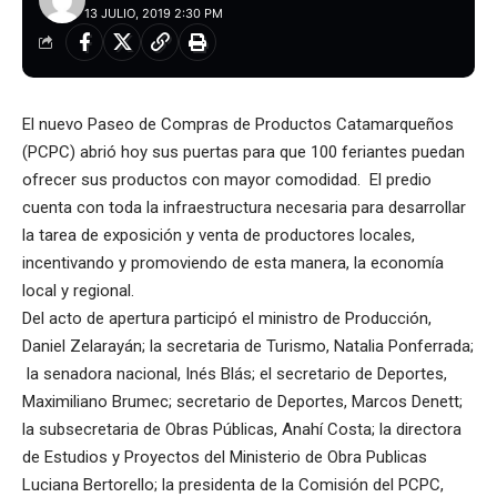
13 JULIO, 2019 2:30 PM
El nuevo Paseo de Compras de Productos Catamarqueños
(PCPC) abrió hoy sus puertas para que 100 feriantes puedan
ofrecer sus productos con mayor comodidad. El predio
cuenta con toda la infraestructura necesaria para desarrollar
la tarea de exposición y venta de productores locales,
incentivando y promoviendo de esta manera, la economía
local y regional.
Del acto de apertura participó el ministro de Producción,
Daniel Zelarayán; la secretaria de Turismo, Natalia Ponferrada;
la senadora nacional, Inés Blás; el secretario de Deportes,
Maximiliano Brumec; secretario de Deportes, Marcos Denett;
la subsecretaria de Obras Públicas, Anahí Costa; la directora
de Estudios y Proyectos del Ministerio de Obra Publicas
Luciana Bertorello; la presidenta de la Comisión del PCPC,