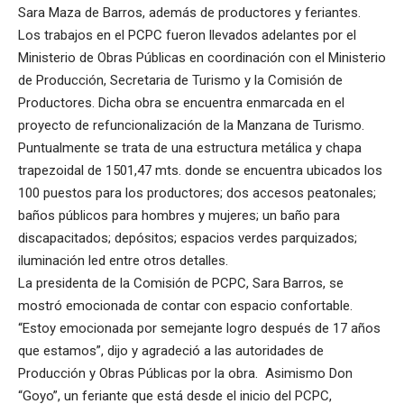
Sara Maza de Barros, además de productores y feriantes.
Los trabajos en el PCPC fueron llevados adelantes por el
Ministerio de Obras Públicas en coordinación con el Ministerio
de Producción, Secretaria de Turismo y la Comisión de
Productores. Dicha obra se encuentra enmarcada en el
proyecto de refuncionalización de la Manzana de Turismo.
Puntualmente se trata de una estructura metálica y chapa
trapezoidal de 1501,47 mts. donde se encuentra ubicados los
100 puestos para los productores; dos accesos peatonales;
baños públicos para hombres y mujeres; un baño para
discapacitados; depósitos; espacios verdes parquizados;
iluminación led entre otros detalles.
La presidenta de la Comisión de PCPC, Sara Barros, se
mostró emocionada de contar con espacio confortable.
“Estoy emocionada por semejante logro después de 17 años
que estamos”, dijo y agradeció a las autoridades de
Producción y Obras Públicas por la obra. Asimismo Don
“Goyo”, un feriante que está desde el inicio del PCPC,