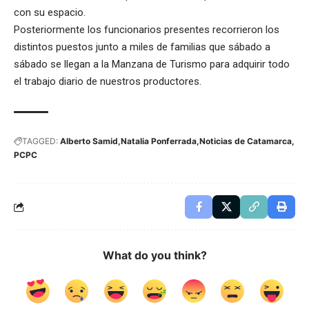
con su espacio.
Posteriormente los funcionarios presentes recorrieron los
distintos puestos junto a miles de familias que sábado a
sábado se llegan a la Manzana de Turismo para adquirir todo
el trabajo diario de nuestros productores.
TAGGED:
Alberto Samid
Natalia Ponferrada
Noticias de Catamarca
PCPC
What do you think?