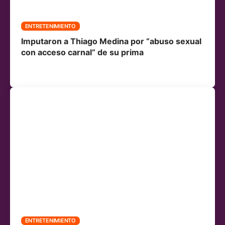
ENTRETENIMIENTO
Imputaron a Thiago Medina por “abuso sexual
con acceso carnal” de su prima
ENTRETENIMIENTO