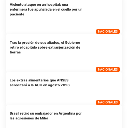
Violento ataque en un hospital: una
enfermera fue apuñalada en el cuello por un
paciente
NACIONALES
Tras la presión de sus aliados, el Gobierno
retiró el capítulo sobre extranjerización de
tierras
NACIONALES
Los extras alimentarios que ANSES
acreditará a la AUH en agosto 2026
NACIONALES
Brasil retiró su embajador en Argentina por
las agresiones de Milei