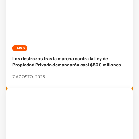
TAPAS
Los destrozos tras la marcha contra la Ley de
Propiedad Privada demandarán casi $500 millones
7 AGOSTO, 2026