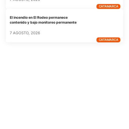
CATAMARCA
El incendio en El Rodeo permanece
contenido y bajo monitoreo permanente
7 AGOSTO, 2026
CATAMARCA