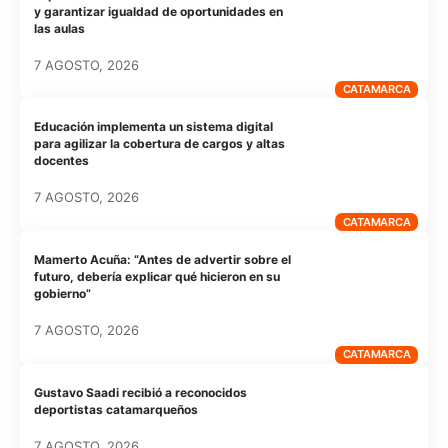
y garantizar igualdad de oportunidades en
las aulas
7 AGOSTO, 2026
CATAMARCA
Educación implementa un sistema digital
para agilizar la cobertura de cargos y altas
docentes
7 AGOSTO, 2026
CATAMARCA
Mamerto Acuña: “Antes de advertir sobre el
futuro, debería explicar qué hicieron en su
gobierno”
7 AGOSTO, 2026
CATAMARCA
Gustavo Saadi recibió a reconocidos
deportistas catamarqueños
7 AGOSTO, 2026