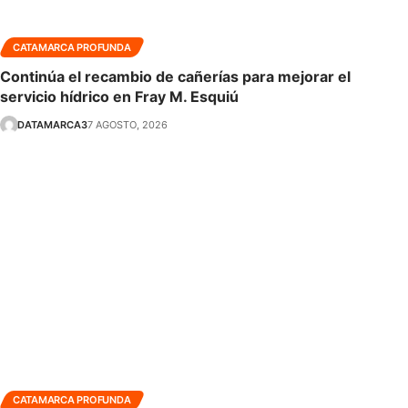
CATAMARCA PROFUNDA
Continúa el recambio de cañerías para mejorar el
servicio hídrico en Fray M. Esquiú
DATAMARCA3
7 AGOSTO, 2026
CATAMARCA PROFUNDA