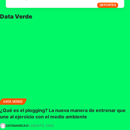
DEPORTES
Data Verde
DATA VERDE
¿Qué es el plogging? La nueva manera de entrenar que
une al ejercicio con el medio ambiente
DATAMARCA3
6 AGOSTO, 2026