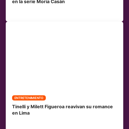
en la serie Moria Casán
ENTRETENIMIENTO
Tinelli y Milett Figueroa reavivan su romance
en Lima