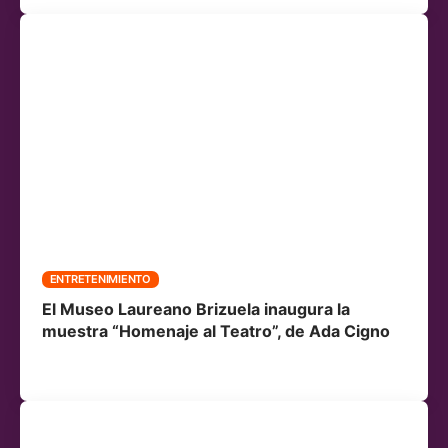
ENTRETENIMIENTO
El Museo Laureano Brizuela inaugura la
muestra “Homenaje al Teatro”, de Ada Cigno