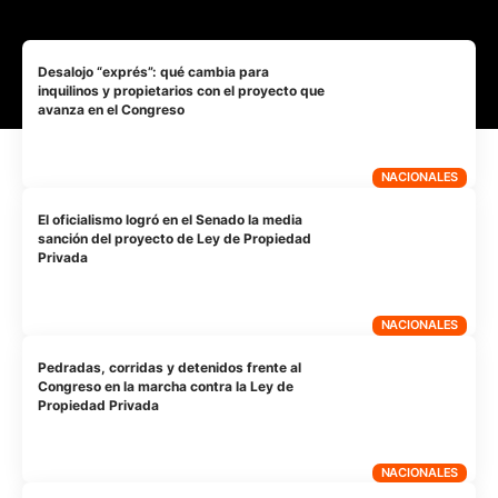
Desalojo “exprés”: qué cambia para
inquilinos y propietarios con el proyecto que
avanza en el Congreso
NACIONALES
El oficialismo logró en el Senado la media
sanción del proyecto de Ley de Propiedad
Privada
NACIONALES
Pedradas, corridas y detenidos frente al
Congreso en la marcha contra la Ley de
Propiedad Privada
NACIONALES