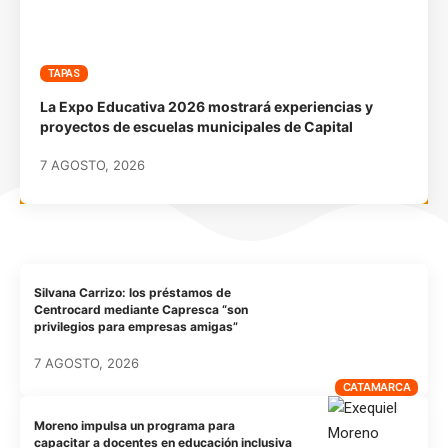
TAPAS
La Expo Educativa 2026 mostrará experiencias y
proyectos de escuelas municipales de Capital
7 AGOSTO, 2026
Silvana Carrizo: los préstamos de
Centrocard mediante Capresca “son
privilegios para empresas amigas”
7 AGOSTO, 2026
CATAMARCA
Moreno impulsa un programa para
capacitar a docentes en educación inclusiva