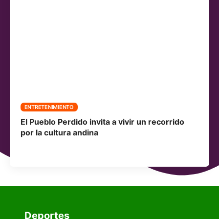
ENTRETENIMIENTO
El Pueblo Perdido invita a vivir un recorrido
por la cultura andina
Deportes