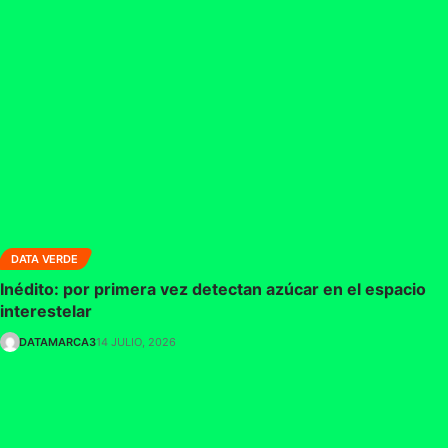
DATA VERDE
Inédito: por primera vez detectan azúcar en el espacio
interestelar
DATAMARCA3
14 JULIO, 2026