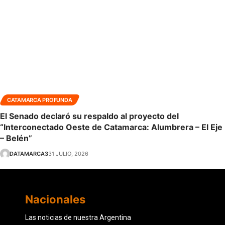
CATAMARCA PROFUNDA
El Senado declaró su respaldo al proyecto del
“Interconectado Oeste de Catamarca: Alumbrera – El Eje
– Belén”
DATAMARCA3
31 JULIO, 2026
Nacionales
Las noticias de nuestra Argentina