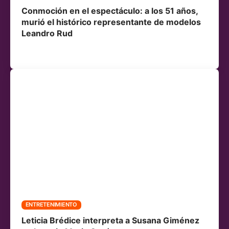
Conmoción en el espectáculo: a los 51 años,
murió el histórico representante de modelos
Leandro Rud
ENTRETENIMIENTO
Leticia Brédice interpreta a Susana Giménez