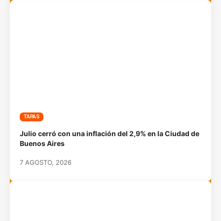
TAPAS
Julio cerró con una inflación del 2,9% en la Ciudad de
Buenos Aires
7 AGOSTO, 2026