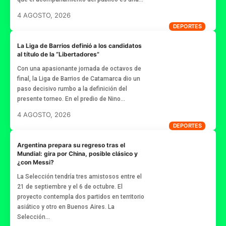
4 AGOSTO, 2026
DEPORTES
La Liga de Barrios definió a los candidatos
al título de la “Libertadores”
Con una apasionante jornada de octavos de
final, la Liga de Barrios de Catamarca dio un
paso decisivo rumbo a la definición del
presente torneo. En el predio de Nino…
4 AGOSTO, 2026
DEPORTES
Argentina prepara su regreso tras el
Mundial: gira por China, posible clásico y
¿con Messi?
La Selección tendría tres amistosos entre el
21 de septiembre y el 6 de octubre. El
proyecto contempla dos partidos en territorio
asiático y otro en Buenos Aires. La
Selección…