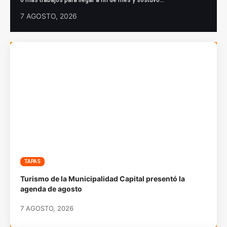
7 AGOSTO, 2026
TAPAS
Turismo de la Municipalidad Capital presentó la
agenda de agosto
7 AGOSTO, 2026