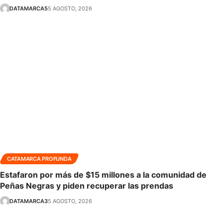
DATAMARCA5
5 AGOSTO, 2026
CATAMARCA PROFUNDA
Estafaron por más de $15 millones a la comunidad de
Peñas Negras y piden recuperar las prendas
DATAMARCA3
5 AGOSTO, 2026