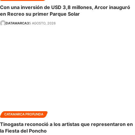
Con una inversión de USD 3,8 millones, Arcor inauguró
en Recreo su primer Parque Solar
DATAMARCA3
5 AGOSTO, 2026
CATAMARCA PROFUNDA
Tinogasta reconoció a los artistas que representaron en
la Fiesta del Poncho