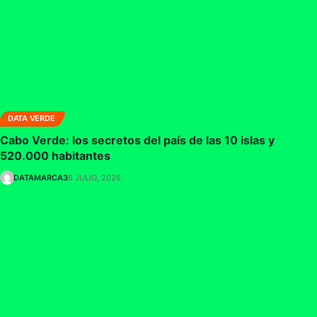
DATA VERDE
Cabo Verde: los secretos del país de las 10 islas y
520.000 habitantes
DATAMARCA3
6 JULIO, 2026