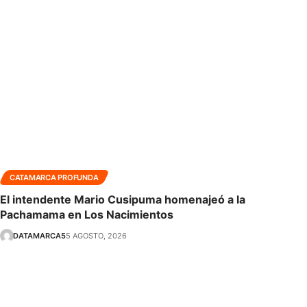
CATAMARCA PROFUNDA
El intendente Mario Cusipuma homenajeó a la
Pachamama en Los Nacimientos
DATAMARCA5
5 AGOSTO, 2026