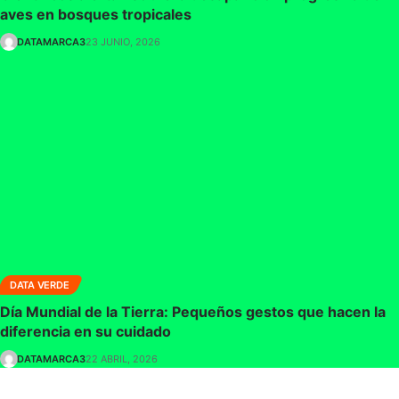
aves en bosques tropicales
DATAMARCA3
23 JUNIO, 2026
DATA VERDE
Día Mundial de la Tierra: Pequeños gestos que hacen la
diferencia en su cuidado
DATAMARCA3
22 ABRIL, 2026