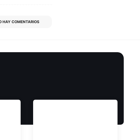
O HAY COMENTARIOS