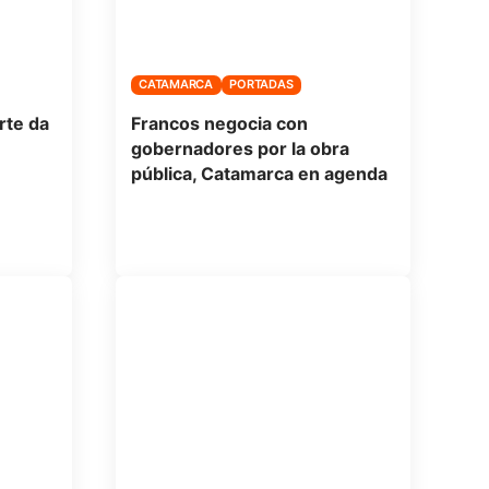
CATAMARCA
PORTADAS
rte da
Francos negocia con
gobernadores por la obra
pública, Catamarca en agenda