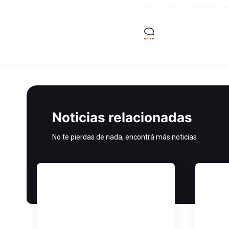
Noticias relacionadas
No te pierdas de nada, encontrá más noticias