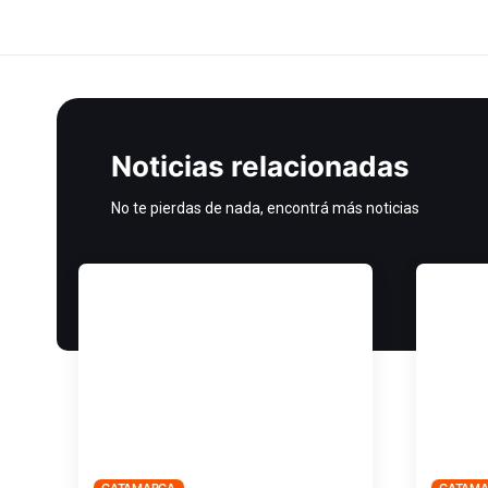
Noticias relacionadas
No te pierdas de nada, encontrá más noticias