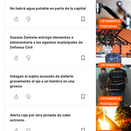
No habrá agua potable en parte de la capital
CATAMARCA
PORTADAS
Susana Zenteno entregó elementos e
indumentaria a los agentes municipales de
Defensa Civil
CATAMARCA
Indagan al sujeto acusado de dañarle
gravemente el ojo a un hombre en una
gresca
CATAMARCA
PORTADAS
Alerta roja por otra jornada de calor
extremo