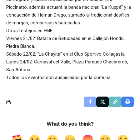
Piccinatto, además actuará la banda nacional “La Kuppé” y la
conducción de Hernán Drago, sumado al tradicional desfiles
de murgas, comparsas y batucadas.
Otros festejos en FME
Viernes 21/02: Batalla de Batucadas en el Callejón Hondo,
Piedra Blanca.
Sábado 22/02: “La Chayita” en el Club Sportivo Collagasta.
Lunes 24/02: Carnaval del Valle, Plaza Parques Chacareros,
San Antonio.
Todos los eventos son auspiciados por la comuna.
What do you think?