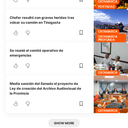
CATAMARCA
PORTADAS
Chofer resultó con graves heridas tras
volcar su camión en Tinogasta
CATAMARCA
CATAMARCA
PROFUNDA
Se reunió el comité operativo de
emergencias
CATAMARCA
Media sanción del Senado el proyecto de
Ley de creación del Archivo Audiovisual de
la Provincia
CATAMARCA
SHOW MORE