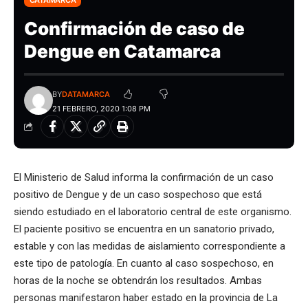
CATAMARCA
Confirmación de caso de
Dengue en Catamarca
BY
DATAMARCA
21 FEBRERO, 2020 1:08 PM
El Ministerio de Salud informa la confirmación de un caso
positivo de Dengue y de un caso sospechoso que está
siendo estudiado en el laboratorio central de este organismo.
El paciente positivo se encuentra en un sanatorio privado,
estable y con las medidas de aislamiento correspondiente a
este tipo de patología. En cuanto al caso sospechoso, en
horas de la noche se obtendrán los resultados. Ambas
personas manifestaron haber estado en la provincia de La