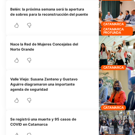
Belén: la próxima semana será la apertura
de sobres para la reconstrucción del puente
CATAMARCA
CATAMARCA
PROFUNDA
Nace la Red de Mujeres Concejalas del
Norte Grande
CATAMARCA
Valle Viejo: Susana Zenteno y Gustavo
Aguirre diagramaron una importante
agenda de seguridad
CATAMARCA
Se registró una muerte y 95 casos de
COVID en Catamarca