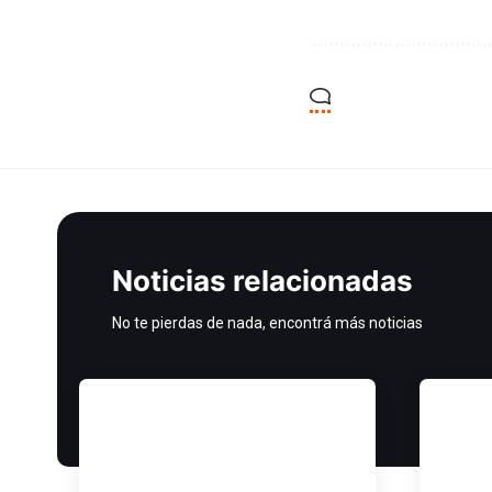
Noticias relacionadas
No te pierdas de nada, encontrá más noticias