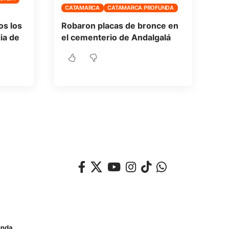
CATAMARCA
CATAMARCA PROFUNDA
os los
Robaron placas de bronce en
ia de
el cementerio de Andalgalá
unda