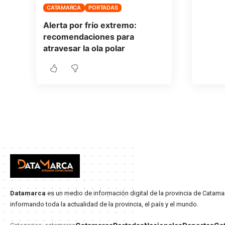
CATAMARCA
PORTADAS
Alerta por frío extremo:
recomendaciones para
atravesar la ola polar
Datamarca
es un medio de información digital de la provincia de Catama
informando toda la actualidad de la provincia, el país y el mundo.