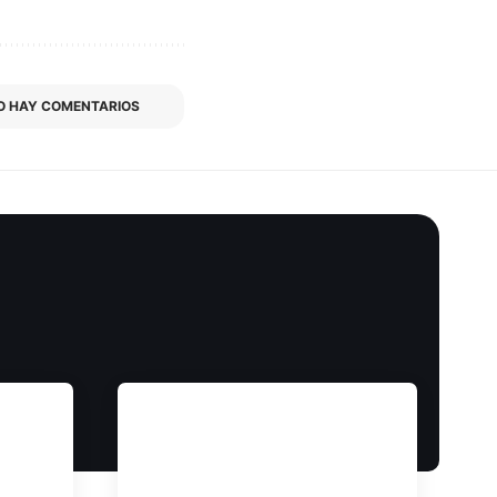
O HAY COMENTARIOS