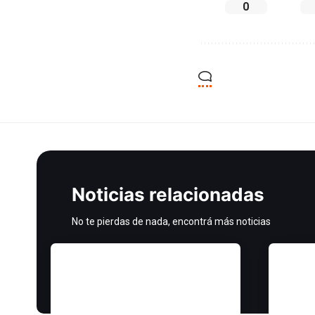
0
Noticias relacionadas
No te pierdas de nada, encontrá más noticias