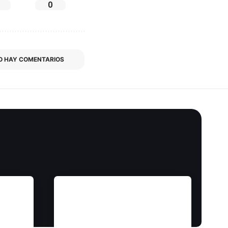
0
O HAY COMENTARIOS