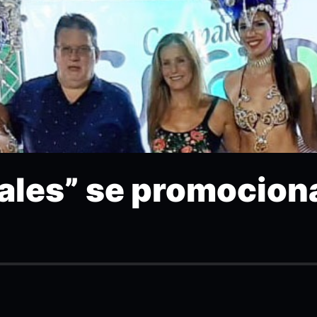
ales” se promocion