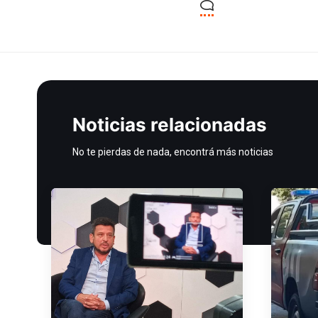
Noticias relacionadas
No te pierdas de nada, encontrá más noticias