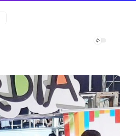
Data Verde