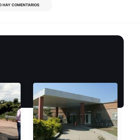
O HAY COMENTARIOS