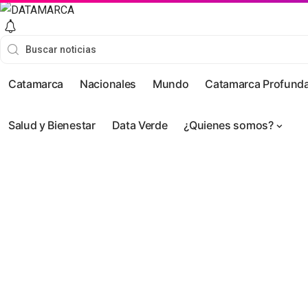
Catamarca
Nacionales
Mundo
Catamarca Profund
Salud y Bienestar
Data Verde
¿Quienes somos?