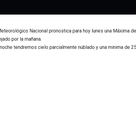
Meteorológico Nacional pronostica para hoy lunes una Máxima de
jado por la mañana.
-noche tendremos cielo parcialmente nublado y una minima de 2