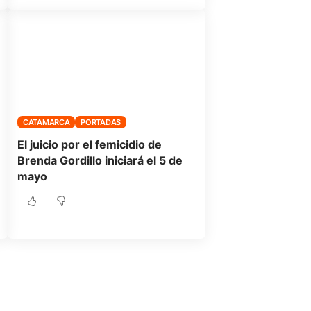
CATAMARCA
PORTADAS
El juicio por el femicidio de
Brenda Gordillo iniciará el 5 de
mayo