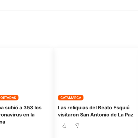
PORTADAS
CATAMARCA
a subió a 353 los
Las reliquias del Beato Esquiú
onavirus en la
visitaron San Antonio de La Paz
na