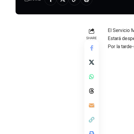
El Servicio 
Estará despe
SHARE
Por la tarde