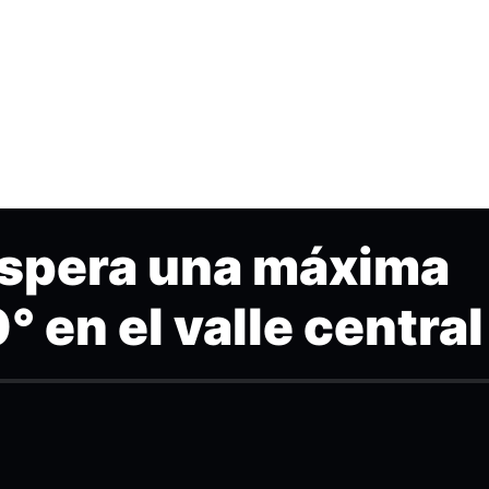
espera una máxima
° en el valle central