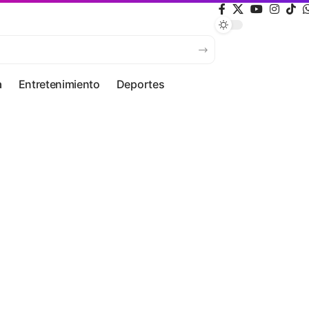
a
Entretenimiento
Deportes