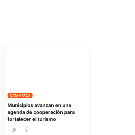
CATAMARCA
Municipios avanzan en una
agenda de cooperación para
fortalecer el turismo