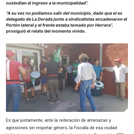
custodian el ingreso a la municipalidad”.
“A su vez no podíamos salir del municipio, dado que el ex
delegado de La Dorada junto a sindicalistas encadenaron el
Portón lateral y el frente estaba tomado por Herrera”,
prosiguió el relato del momento vivido.
Es que justamente, ante la reiteración de amenazas y
agresiones sin respetar género, la Fiscalía de esa ciudad