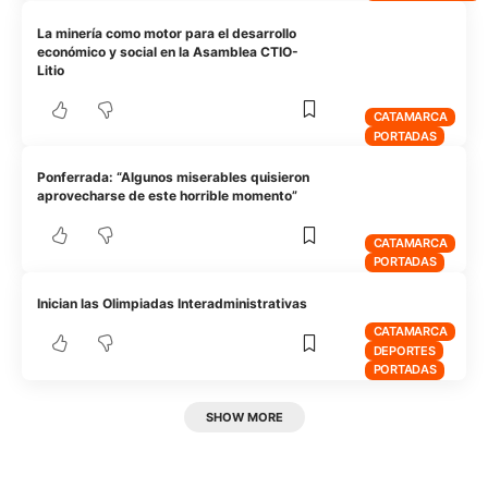
La minería como motor para el desarrollo
económico y social en la Asamblea CTIO-
Litio
CATAMARCA
PORTADAS
Ponferrada: “Algunos miserables quisieron
aprovecharse de este horrible momento”
CATAMARCA
PORTADAS
Inician las Olimpiadas Interadministrativas
CATAMARCA
DEPORTES
PORTADAS
SHOW MORE