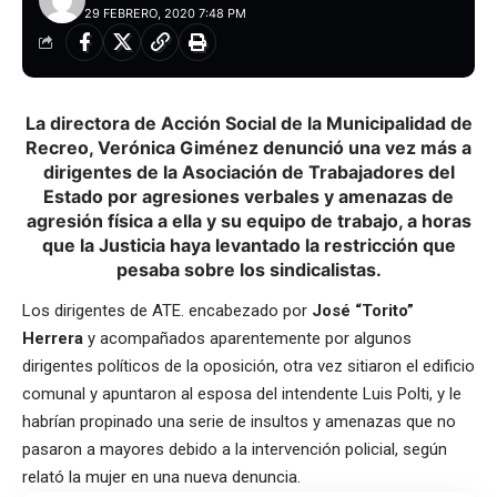
29 FEBRERO, 2020 7:48 PM
La directora de Acción Social de la Municipalidad de
Recreo, Verónica Giménez denunció una vez más a
dirigentes de la Asociación de Trabajadores del
Estado por agresiones verbales y amenazas de
agresión física a ella y su equipo de trabajo, a horas
que la Justicia haya levantado la restricción que
pesaba sobre los sindicalistas.
Los dirigentes de ATE. encabezado por
José “Torito”
Herrera
y acompañados aparentemente por algunos
dirigentes políticos de la oposición, otra vez sitiaron el edificio
comunal y apuntaron al esposa del intendente Luis Polti, y le
habrían propinado una serie de insultos y amenazas que no
pasaron a mayores debido a la intervención policial, según
relató la mujer en una nueva denuncia.