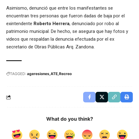
Asimismo, denunció que entre los manifestantes se
encuentran tres personas que fueron dadas de baja por el
exintendente
Roberto Herrera
, denunciado por robo al
patrimonio municipal. De hecho, se asegura que hay fotos y
videos que respaldan la denuncia efectuada por el ex
secretario de Obras Públicas Arq. Zandona.
TAGGED:
ageresiones
ATE
Recreo
What do you think?