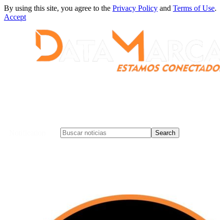
By using this site, you agree to the
Privacy Policy
and
Terms of Use
.
Accept
Notification