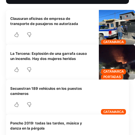
Clausuran oficinas de empresa de
transporte de pasajeros no autorizada
CATAMARCA
La Tercena: Explosión de una garrafa causo
un incendio. Hay dos mujeres heridas
CATAMARCA
PORTADAS
Secuestran 189 vehículos en los puestos
camineros
CATAMARCA
Poncho 2019: todas las tardes, música y
danza en la pérgola