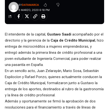
BY
DATAMARCA
6 MARZO, 2020 6:18 PM
El intendente de la capital,
Gustavo Saadi
acompañado por el
directorio y la gerencia de la
Caja de Crédito Municipal
, hizo
entrega de microcréditos a mujeres emprendedoras, y
entregó además la primera línea de crédito profesional a una
joven estudiante de Ingeniería Comercial, para poder realizar
una pasantía en España.
En un sencillo acto, Juan Zelarayán, Mario Sosa, Sebastián
Espilocíon y Rafael Ponzo, quienes actualmente conducen la
Caja de Crédito Municipal, formalizaron junto a Gustavo la
entrega de los aportes, destinados al rubro de la gastronomía
y la línea de crédito profesional.
Además y oportunamente se firmó la aprobación de dos
resoluciones para el financiamiento a través de líneas de