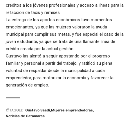
créditos a los jóvenes profesionales y acceso a líneas para la
refacción de taxis y remises.
La entrega de los aportes económicos tuvo momentos
emocionantes, ya que las mujeres valoraron la ayuda
municipal para cumplir sus metas, y fue especial el caso de la
joven estudiante, ya que se trata de una flamante línea de
crédito creada por la actual gestión.
Gustavo las alentó a seguir apostando por el progreso
familiar y personal a partir del trabajo, y ratificó su plena
voluntad de respaldar desde la municipalidad a cada
emprendedor, para motorizar la economía y favorecer la
generación de empleo.
TAGGED:
Gustavo Saadi
Mujeres emprendedoras
Noticias de Catamarca