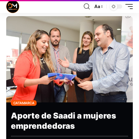
Aa
CATAMARCA
Aporte de Saadi a mujeres
emprendedoras