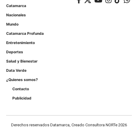
Catamarca
Nacionales
Mundo
Catamarca Profunda
Entretenimiento
Deportes
Salud y Bienestar
Data Verde
¿Quienes somos?
Contacto
Publicidad
Derechos reservados Datamarca, Creado Consultora NORTe 2026