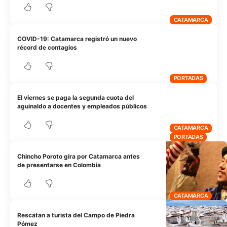
CATAMARCA
COVID-19: Catamarca registró un nuevo
récord de contagios
PORTADAS
El viernes se paga la segunda cuota del
aguinaldo a docentes y empleados públicos
CATAMARCA
PORTADAS
Chincho Poroto gira por Catamarca antes
de presentarse en Colombia
CATAMARCA
Rescatan a turista del Campo de Piedra
Pómez