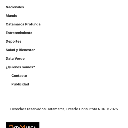
Nacionales
Mundo
Catamarca Profunda
Entretenimiento
Deportes
Salud y Bienestar
Data Verde
¿Quienes somos?
Contacto
Publicidad
Derechos reservados Datamarca, Creado Consultora NORTe 2026