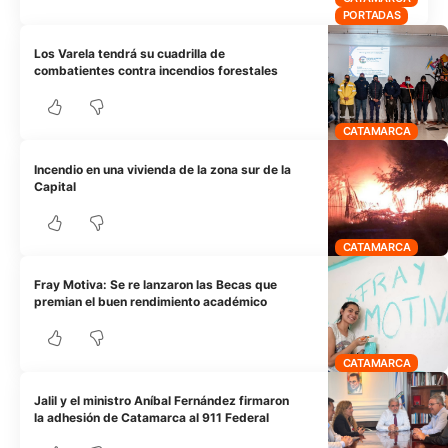
PORTADAS
Los Varela tendrá su cuadrilla de
combatientes contra incendios forestales
CATAMARCA
Incendio en una vivienda de la zona sur de la
Capital
CATAMARCA
Fray Motiva: Se re lanzaron las Becas que
premian el buen rendimiento académico
CATAMARCA
Jalil y el ministro Aníbal Fernández firmaron
la adhesión de Catamarca al 911 Federal