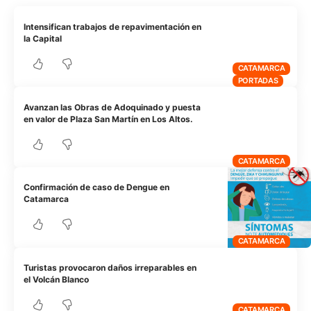
Intensifican trabajos de repavimentación en
la Capital
CATAMARCA
PORTADAS
Avanzan las Obras de Adoquinado y puesta
en valor de Plaza San Martín en Los Altos.
CATAMARCA
Confirmación de caso de Dengue en
Catamarca
CATAMARCA
Turistas provocaron daños irreparables en
el Volcán Blanco
CATAMARCA