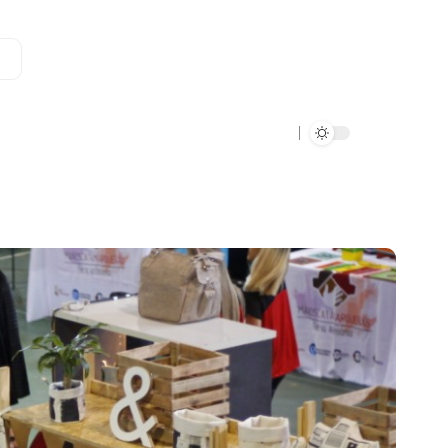
Data Verde