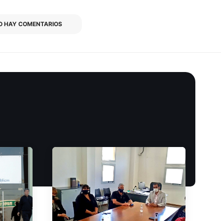
O HAY COMENTARIOS