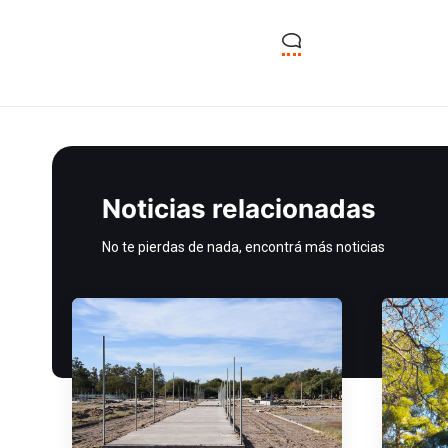
Noticias relacionadas
No te pierdas de nada, encontrá más noticias