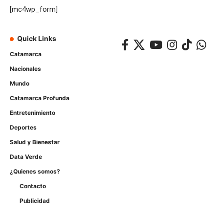
[mc4wp_form]
Quick Links
Catamarca
Nacionales
Mundo
Catamarca Profunda
Entretenimiento
Deportes
Salud y Bienestar
Data Verde
¿Quienes somos?
Contacto
Publicidad