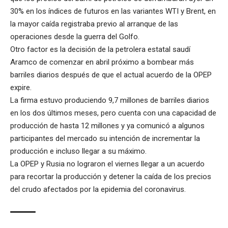
30% en los índices de futuros en las variantes WTI y Brent, en
la mayor caída registraba previo al arranque de las
operaciones desde la guerra del Golfo.
Otro factor es la decisión de la petrolera estatal saudí
Aramco de comenzar en abril próximo a bombear más
barriles diarios después de que el actual acuerdo de la OPEP
expire.
La firma estuvo produciendo 9,7 millones de barriles diarios
en los dos últimos meses, pero cuenta con una capacidad de
producción de hasta 12 millones y ya comunicó a algunos
participantes del mercado su intención de incrementar la
producción e incluso llegar a su máximo.
La OPEP y Rusia no lograron el viernes llegar a un acuerdo
para recortar la producción y detener la caída de los precios
del crudo afectados por la epidemia del coronavirus.