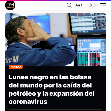
Aa
MUNDO
Lunes negro en las bolsas
del mundo por la caída del
petróleo y la expansión del
coronavirus