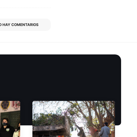
O HAY COMENTARIOS