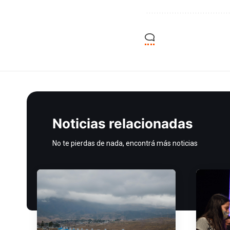
Noticias relacionadas
No te pierdas de nada, encontrá más noticias