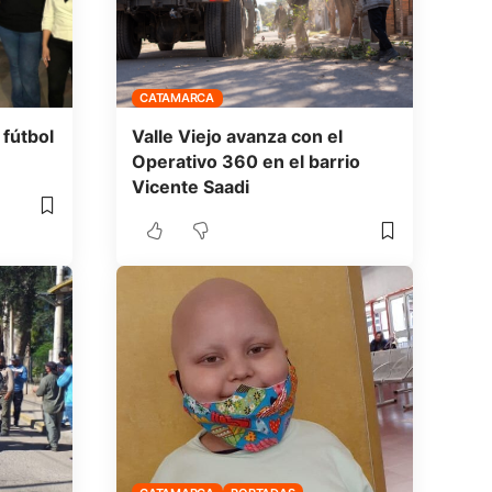
CATAMARCA
 fútbol
Valle Viejo avanza con el
Operativo 360 en el barrio
Vicente Saadi