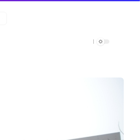
Data Verde