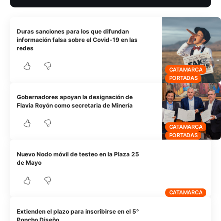
Duras sanciones para los que difundan
información falsa sobre el Covid-19 en las
redes
CATAMARCA
PORTADAS
Gobernadores apoyan la designación de
Flavia Royón como secretaria de Minería
CATAMARCA
PORTADAS
Nuevo Nodo móvil de testeo en la Plaza 25
de Mayo
CATAMARCA
Extienden el plazo para inscribirse en el 5°
Poncho Diseño