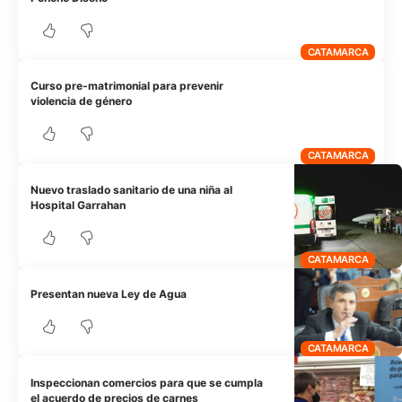
CATAMARCA
Curso pre-matrimonial para prevenir
violencia de género
CATAMARCA
Nuevo traslado sanitario de una niña al
Hospital Garrahan
CATAMARCA
Presentan nueva Ley de Agua
CATAMARCA
Inspeccionan comercios para que se cumpla
el acuerdo de precios de carnes