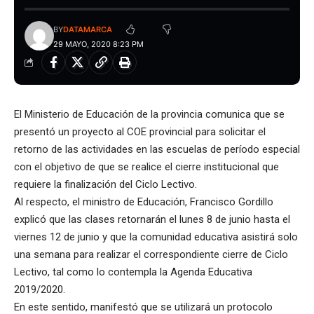
BY
DATAMARCA
29 MAYO, 2020 8:23 PM
El Ministerio de Educación de la provincia comunica que se
presentó un proyecto al COE provincial para solicitar el
retorno de las actividades en las escuelas de período especial
con el objetivo de que se realice el cierre institucional que
requiere la finalización del Ciclo Lectivo.
Al respecto, el ministro de Educación, Francisco Gordillo
explicó que las clases retornarán el lunes 8 de junio hasta el
viernes 12 de junio y que la comunidad educativa asistirá solo
una semana para realizar el correspondiente cierre de Ciclo
Lectivo, tal como lo contempla la Agenda Educativa
2019/2020.
En este sentido, manifestó que se utilizará un protocolo