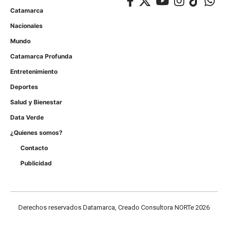
Catamarca
Nacionales
Mundo
Catamarca Profunda
Entretenimiento
Deportes
Salud y Bienestar
Data Verde
¿Quienes somos?
Contacto
Publicidad
Derechos reservados Datamarca, Creado Consultora NORTe 2026