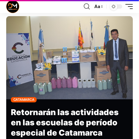
Aa
CATAMARCA
Retornarán las actividades
en las escuelas de período
especial de Catamarca