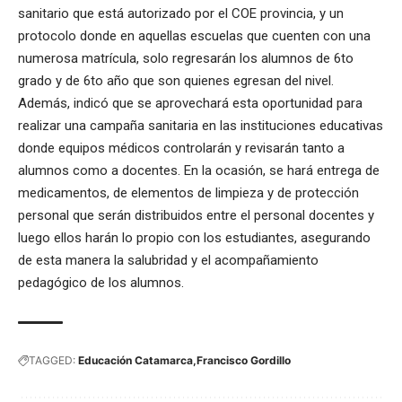
sanitario que está autorizado por el COE provincia, y un
protocolo donde en aquellas escuelas que cuenten con una
numerosa matrícula, solo regresarán los alumnos de 6to
grado y de 6to año que son quienes egresan del nivel.
Además, indicó que se aprovechará esta oportunidad para
realizar una campaña sanitaria en las instituciones educativas
donde equipos médicos controlarán y revisarán tanto a
alumnos como a docentes. En la ocasión, se hará entrega de
medicamentos, de elementos de limpieza y de protección
personal que serán distribuidos entre el personal docentes y
luego ellos harán lo propio con los estudiantes, asegurando
de esta manera la salubridad y el acompañamiento
pedagógico de los alumnos.
TAGGED:
Educación Catamarca
Francisco Gordillo