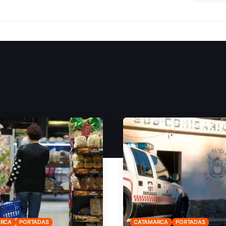
ARCA
PORTADAS
CATAMARCA
PORTADAS