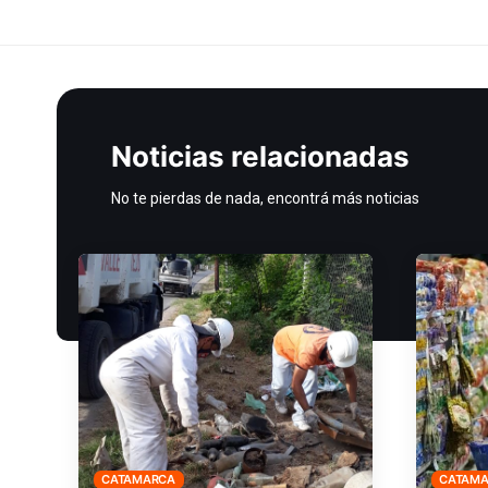
Noticias relacionadas
No te pierdas de nada, encontrá más noticias
CATAMARCA
CATAM