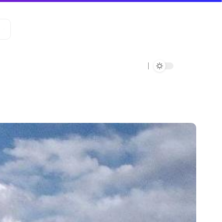
Data Verde