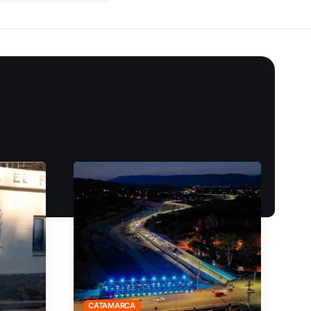
CATAMARCA