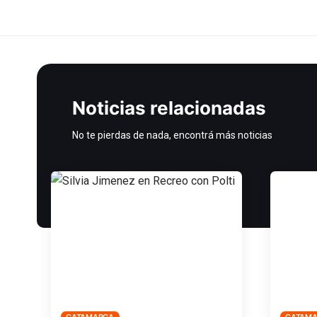
Noticias relacionadas
No te pierdas de nada, encontrá más noticias