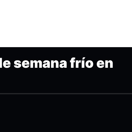
de semana frío en