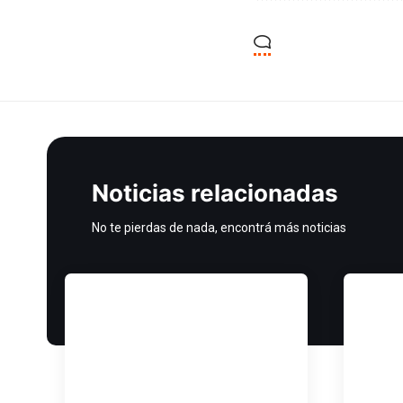
Noticias relacionadas
No te pierdas de nada, encontrá más noticias