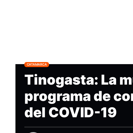
CATAMARCA
Tinogasta: La m
programa de co
del COVID-19