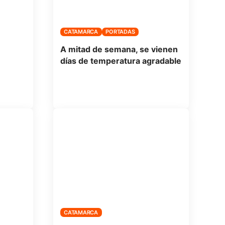
CATAMARCA
PORTADAS
A mitad de semana, se vienen
días de temperatura agradable
CATAMARCA