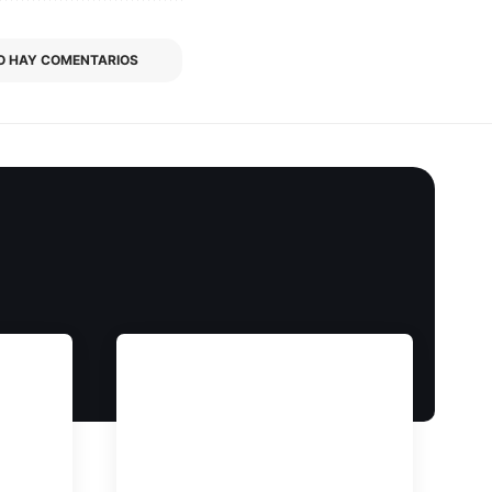
O HAY COMENTARIOS