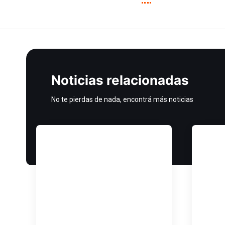
Noticias relacionadas
No te pierdas de nada, encontrá más noticias