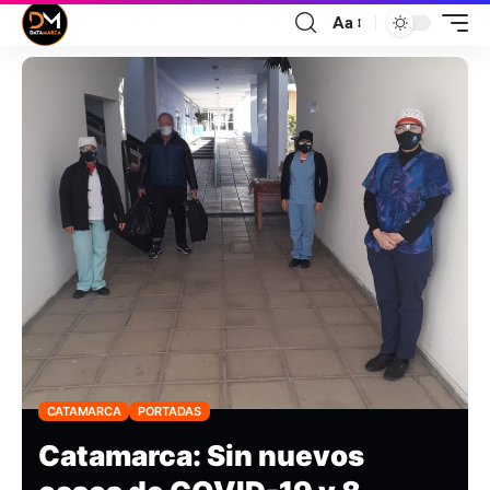
Aa
CATAMARCA
PORTADAS
Catamarca: Sin nuevos