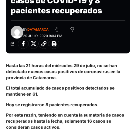
casos de COVID-19 y 8
pacientes recuperados
BY
DATAMARCA
29 JULIO, 2020 9:04 PM
Hasta las 21 horas del miércoles 29 de julio, no se han
detectado nuevos casos positivos de coronavirus en la
provincia de Catamarca.
El total acumulado de casos positivos detectados se
mantiene en 61.
Hoy se registraron 8 pacientes recuperados.
Por esta razón, teniendo en cuenta la sumatoria de casos
recuperados hasta la fecha, solamente 16 casos se
consideran casos activos.