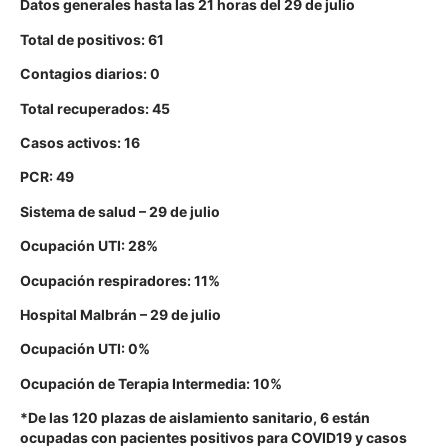
Datos generales hasta las 21 horas del 29 de julio
Total de positivos: 61
Contagios diarios: 0
Total recuperados: 45
Casos activos: 16
PCR: 49
Sistema de salud – 29 de julio
Ocupación UTI: 28%
Ocupación respiradores: 11%
Hospital Malbrán – 29 de julio
Ocupación UTI: 0%
Ocupación de Terapia Intermedia: 10%
*De las 120 plazas de aislamiento sanitario, 6 están
ocupadas con pacientes positivos para COVID19 y casos