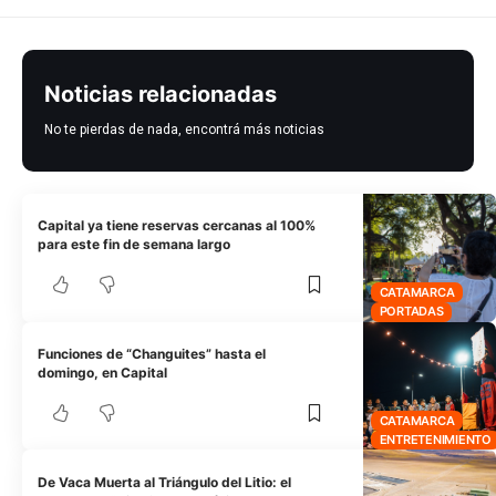
Noticias relacionadas
No te pierdas de nada, encontrá más noticias
Capital ya tiene reservas cercanas al 100%
para este fin de semana largo
CATAMARCA
PORTADAS
Funciones de “Changuites” hasta el
domingo, en Capital
CATAMARCA
ENTRETENIMIENTO
De Vaca Muerta al Triángulo del Litio: el