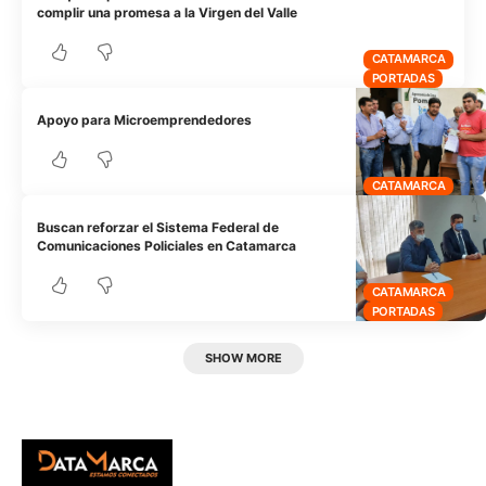
complir una promesa a la Virgen del Valle
CATAMARCA
PORTADAS
Apoyo para Microemprendedores
CATAMARCA
Buscan reforzar el Sistema Federal de
Comunicaciones Policiales en Catamarca
CATAMARCA
PORTADAS
SHOW MORE