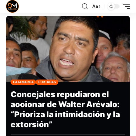
Aa
CATAMARCA
PORTADAS
Concejales repudiaron el
accionar de Walter Arévalo:
“Prioriza la intimidación y la
extorsión”