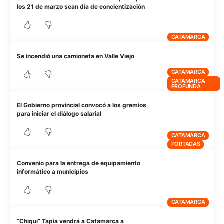
los 21 de marzo sean día de concientización
CATAMARCA
Se incendió una camioneta en Valle Viejo
CATAMARCA
CATAMARCA
PROFUNDA
El Gobierno provincial convocó a los gremios
para iniciar el diálogo salarial
CATAMARCA
PORTADAS
Convenio para la entrega de equipamiento
informático a municipios
CATAMARCA
“Chiqui” Tapia vendrá a Catamarca a