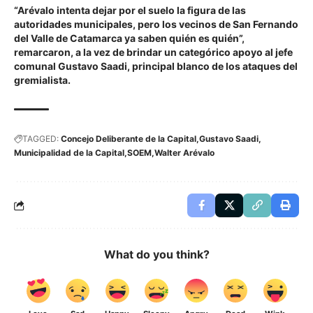
“Arévalo intenta dejar por el suelo la figura de las
autoridades municipales, pero los vecinos de San Fernando
del Valle de Catamarca ya saben quién es quién”
,
remarcaron, a la vez de brindar un categórico apoyo al jefe
comunal
Gustavo Saadi
, principal blanco de los ataques del
gremialista.
TAGGED:
Concejo Deliberante de la Capital
Gustavo Saadi
Municipalidad de la Capital
SOEM
Walter Arévalo
What do you think?