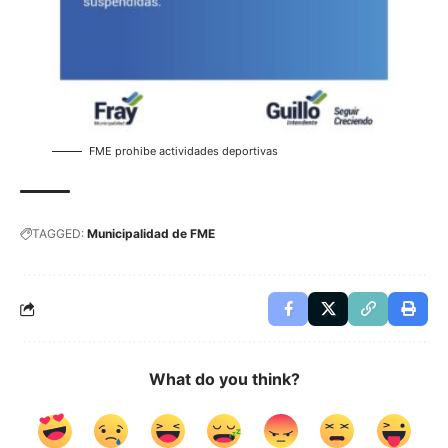
FME prohibe actividades deportivas
TAGGED:
Municipalidad de FME
What do you think?