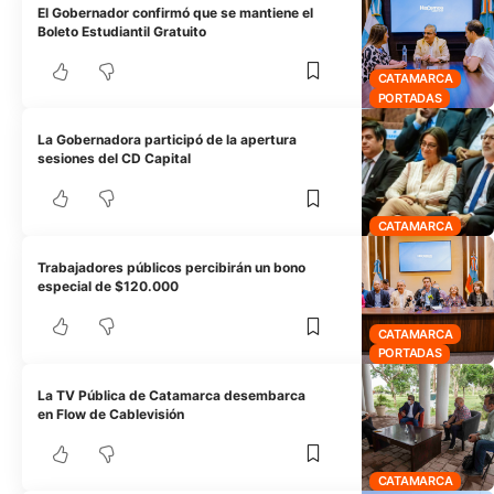
El Gobernador confirmó que se mantiene el
Boleto Estudiantil Gratuito
CATAMARCA
PORTADAS
La Gobernadora participó de la apertura
sesiones del CD Capital
CATAMARCA
Trabajadores públicos percibirán un bono
especial de $120.000
CATAMARCA
PORTADAS
La TV Pública de Catamarca desembarca
en Flow de Cablevisión
CATAMARCA