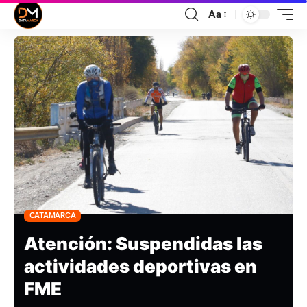
Aa
CATAMARCA
Atención: Suspendidas las
actividades deportivas en
FME