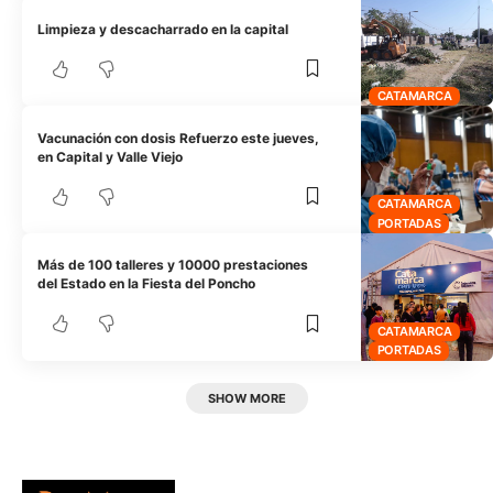
Limpieza y descacharrado en la capital
CATAMARCA
Vacunación con dosis Refuerzo este jueves,
en Capital y Valle Viejo
CATAMARCA
PORTADAS
Más de 100 talleres y 10000 prestaciones
del Estado en la Fiesta del Poncho
CATAMARCA
PORTADAS
SHOW MORE