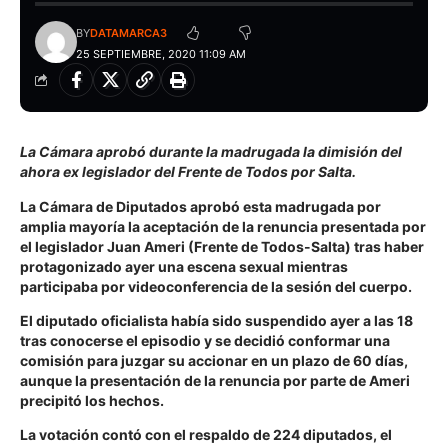
BY
DATAMARCA3
25 SEPTIEMBRE, 2020 11:09 AM
La Cámara aprobó durante la madrugada la dimisión del
ahora ex legislador del Frente de Todos por Salta.
La Cámara de Diputados aprobó esta madrugada por
amplia mayoría la aceptación de la renuncia presentada por
el legislador Juan Ameri (Frente de Todos-Salta) tras haber
protagonizado ayer una escena sexual mientras
participaba por videoconferencia de la sesión del cuerpo.
El diputado oficialista había sido suspendido ayer a las 18
tras conocerse el episodio y se decidió conformar una
comisión para juzgar su accionar en un plazo de 60 días,
aunque la presentación de la renuncia por parte de Ameri
precipitó los hechos.
La votación contó con el respaldo de 224 diputados, el