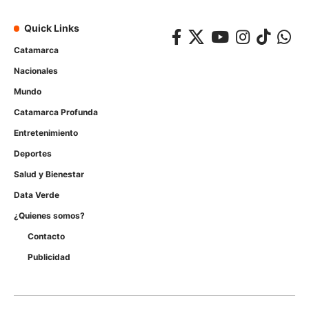
Quick Links
Catamarca
Nacionales
Mundo
Catamarca Profunda
Entretenimiento
Deportes
Salud y Bienestar
Data Verde
¿Quienes somos?
Contacto
Publicidad