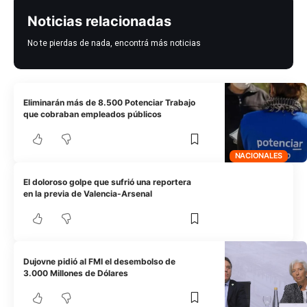
Noticias relacionadas
No te pierdas de nada, encontrá más noticias
Eliminarán más de 8.500 Potenciar Trabajo
que cobraban empleados públicos
NACIONALES
El doloroso golpe que sufrió una reportera
en la previa de Valencia-Arsenal
Dujovne pidió al FMI el desembolso de
3.000 Millones de Dólares