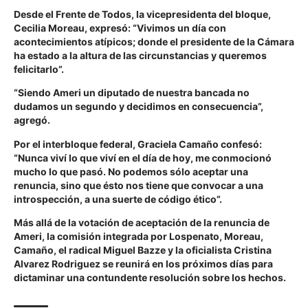
Desde el Frente de Todos, la vicepresidenta del bloque,
Cecilia Moreau, expresó: “Vivimos un día con
acontecimientos atípicos; donde el presidente de la Cámara
ha estado a la altura de las circunstancias y queremos
felicitarlo”.
“Siendo Ameri un diputado de nuestra bancada no
dudamos un segundo y decidimos en consecuencia”,
agregó.
Por el interbloque federal, Graciela Camaño confesó:
“Nunca viví lo que viví en el día de hoy, me conmocionó
mucho lo que pasó. No podemos sólo aceptar una
renuncia, sino que ésto nos tiene que convocar a una
introspección, a una suerte de código ético”.
Más allá de la votación de aceptación de la renuncia de
Ameri, la comisión integrada por Lospenato, Moreau,
Camaño, el radical Miguel Bazze y la oficialista Cristina
Alvarez Rodriguez se reunirá en los próximos días para
dictaminar una contundente resolución sobre los hechos.