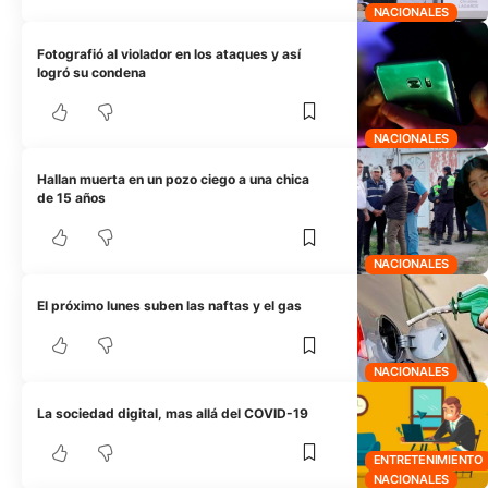
NACIONALES
Fotografió al violador en los ataques y así
logró su condena
NACIONALES
Hallan muerta en un pozo ciego a una chica
de 15 años
NACIONALES
El próximo lunes suben las naftas y el gas
NACIONALES
La sociedad digital, mas allá del COVID-19
ENTRETENIMIENTO
NACIONALES