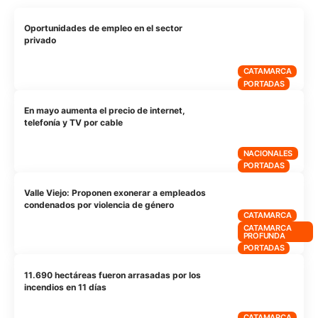
Oportunidades de empleo en el sector
privado
CATAMARCA
PORTADAS
En mayo aumenta el precio de internet,
telefonía y TV por cable
NACIONALES
PORTADAS
Valle Viejo: Proponen exonerar a empleados
condenados por violencia de género
CATAMARCA
CATAMARCA
PROFUNDA
PORTADAS
11.690 hectáreas fueron arrasadas por los
incendios en 11 días
CATAMARCA