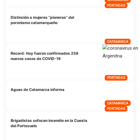
PORTADAS
Distinción a mujeres “pioneras” del
peronismo catamarqueño
CATAMARCA
Record: Hoy fueron confirmados 258
nuevos casos de COVID-19
PORTADAS
Aguas de Catamarca informa
CATAMARCA
PORTADAS
Brigadistas sofocan incendio en la Cuesta
del Portezuelo