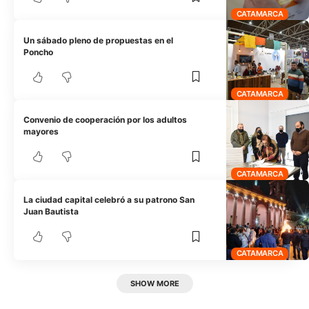
CATAMARCA
Un sábado pleno de propuestas en el
Poncho
CATAMARCA
Convenio de cooperación por los adultos
mayores
CATAMARCA
La ciudad capital celebró a su patrono San
Juan Bautista
CATAMARCA
SHOW MORE