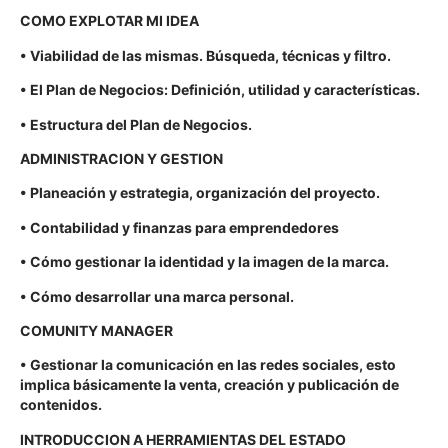
COMO EXPLOTAR MI IDEA
• Viabilidad de las mismas. Búsqueda, técnicas y filtro.
• El Plan de Negocios: Definición, utilidad y características.
• Estructura del Plan de Negocios.
ADMINISTRACION Y GESTION
• Planeación y estrategia, organización del proyecto.
• Contabilidad y finanzas para emprendedores
• Cómo gestionar la identidad y la imagen de la marca.
• Cómo desarrollar una marca personal.
COMUNITY MANAGER
• Gestionar la comunicación en las redes sociales, esto
implica básicamente la venta, creación y publicación de
contenidos.
INTRODUCCION A HERRAMIENTAS DEL ESTADO