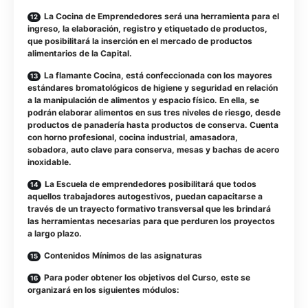
La Cocina de Emprendedores será una herramienta para el
ingreso, la elaboración, registro y etiquetado de productos,
que posibilitará la inserción en el mercado de productos
alimentarios de la Capital.
La flamante Cocina, está confeccionada con los mayores
estándares bromatológicos de higiene y seguridad en relación
a la manipulación de alimentos y espacio físico. En ella, se
podrán elaborar alimentos en sus tres niveles de riesgo, desde
productos de panadería hasta productos de conserva. Cuenta
con horno profesional, cocina industrial, amasadora,
sobadora, auto clave para conserva, mesas y bachas de acero
inoxidable.
La Escuela de emprendedores posibilitará que todos
aquellos trabajadores autogestivos, puedan capacitarse a
través de un trayecto formativo transversal que les brindará
las herramientas necesarias para que perduren los proyectos
a largo plazo.
Contenidos Mínimos de las asignaturas
Para poder obtener los objetivos del Curso, este se
organizará en los siguientes módulos: