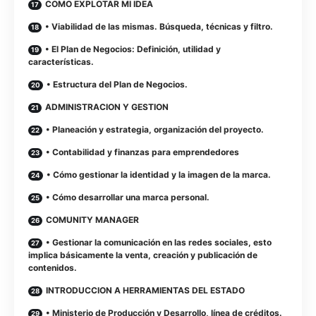
COMO EXPLOTAR MI IDEA
• Viabilidad de las mismas. Búsqueda, técnicas y filtro.
• El Plan de Negocios: Definición, utilidad y
características.
• Estructura del Plan de Negocios.
ADMINISTRACION Y GESTION
• Planeación y estrategia, organización del proyecto.
• Contabilidad y finanzas para emprendedores
• Cómo gestionar la identidad y la imagen de la marca.
• Cómo desarrollar una marca personal.
COMUNITY MANAGER
• Gestionar la comunicación en las redes sociales, esto
implica básicamente la venta, creación y publicación de
contenidos.
INTRODUCCION A HERRAMIENTAS DEL ESTADO
• Ministerio de Producción y Desarrollo, línea de créditos.