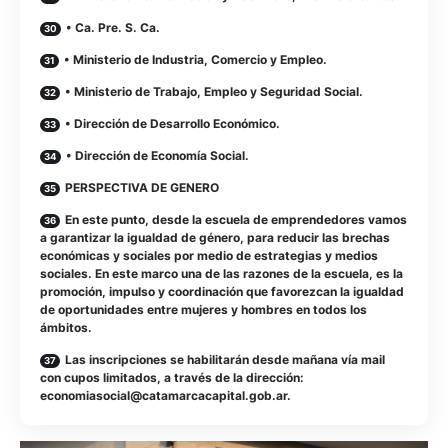
• Ca. Pre. S. Ca.
• Ministerio de Industria, Comercio y Empleo.
• Ministerio de Trabajo, Empleo y Seguridad Social.
• Dirección de Desarrollo Económico.
• Dirección de Economía Social.
PERSPECTIVA DE GENERO
En este punto, desde la escuela de emprendedores vamos
a garantizar la igualdad de género, para reducir las brechas
económicas y sociales por medio de estrategias y medios
sociales. En este marco una de las razones de la escuela, es la
promoción, impulso y coordinación que favorezcan la igualdad
de oportunidades entre mujeres y hombres en todos los
ámbitos.
Las inscripciones se habilitarán desde mañana vía mail
con cupos limitados, a través de la dirección:
economiasocial@catamarcacapital.gob.ar.