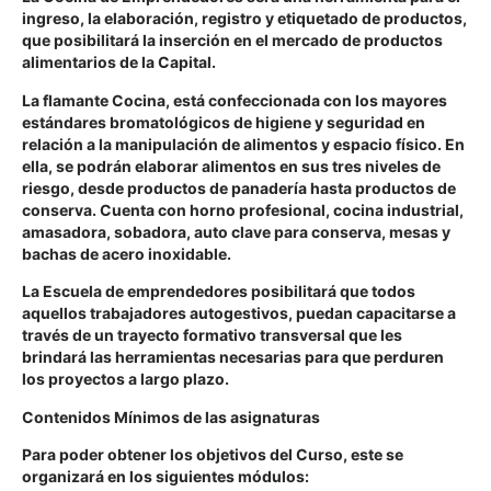
ingreso, la elaboración, registro y etiquetado de productos,
que
posibilitará la inserción en el mercado de productos
alimentarios de la Capital.
La flamante Cocina,
está confeccionada con los mayores
estándares bromatológicos de higiene y seguridad en
relación a la manipulación de alimentos y espacio físico.
En
ella, se podrán elaborar alimentos en sus tres niveles de
riesgo, desde productos de panadería hasta productos de
conserva. Cuenta con horno profesional, cocina industrial,
amasadora, sobadora, auto clave para conserva, mesas y
bachas de acero inoxidable.
La
Escuela de emprendedores posibilitará que todos
aquellos trabajadores autogestivos, puedan capacitarse a
través de un trayecto formativo transversal
que les
brindará las herramientas necesarias para que perduren
los proyectos a largo plazo.
Contenidos Mínimos de las asignaturas
Para poder obtener los objetivos del Curso, este se
organizará en los siguientes módulos: