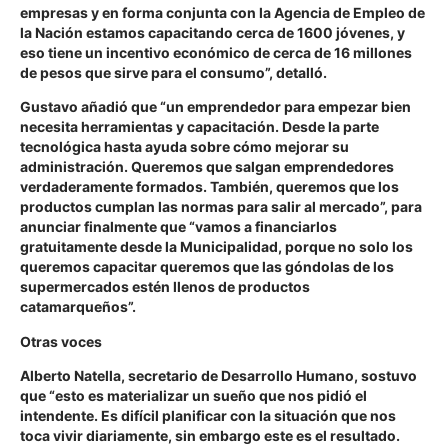
empresas y en forma conjunta con la Agencia de Empleo de
la Nación estamos capacitando cerca de 1600 jóvenes, y
eso tiene un incentivo económico de cerca de 16 millones
de pesos que sirve para el consumo”,
detalló.
Gustavo añadió que
“un emprendedor para empezar bien
necesita herramientas y capacitación. Desde la parte
tecnológica hasta ayuda sobre cómo mejorar su
administración. Queremos que salgan emprendedores
verdaderamente formados. También, queremos que los
productos cumplan las normas para salir al mercado”
, para
anunciar finalmente que
“vamos a financiarlos
gratuitamente desde la Municipalidad, porque no solo los
queremos capacitar queremos que las góndolas de los
supermercados estén llenos de productos
catamarqueños”.
Otras voces
Alberto Natella, secretario de Desarrollo Humano, sostuvo
que
“esto es materializar un sueño que nos pidió el
intendente. Es difícil planificar con la situación que nos
toca vivir diariamente, sin embargo este es el resultado.