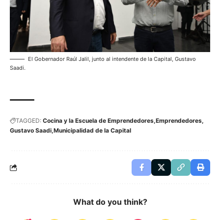
El Gobernador Raúl Jalil, junto al intendente de la Capital, Gustavo
Saadi.
TAGGED:
Cocina y la Escuela de Emprendedores
Emprendedores
Gustavo Saadi
Municipalidad de la Capital
What do you think?