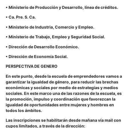
• Ministerio de Producción y Desarrollo, línea de créditos.
• Ca. Pre. S. Ca.
• Ministerio de Industria, Comercio y Empleo.
• Ministerio de Trabajo, Empleo y Seguridad Social.
• Dirección de Desarrollo Económico.
• Dirección de Economía Social.
PERSPECTIVA DE GENERO
En este punto, desde la escuela de emprendedores vamos a
garantizar la igualdad de género, para reducir las brechas
económicas y sociales por medio de estrategias y medios
sociales. En este marco una de las razones de la escuela, es
la promoción, impulso y coordinación que favorezcan la
igualdad de oportunidades entre mujeres y hombres en
todos los ámbitos.
Las inscripciones se habilitarán desde mañana vía mail con
cupos limitados, a través de la dirección: