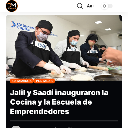
Aa
CATAMARCA
PORTADAS
Jalil y Saadi inauguraron la
Cocina y la Escuela de
Emprendedores