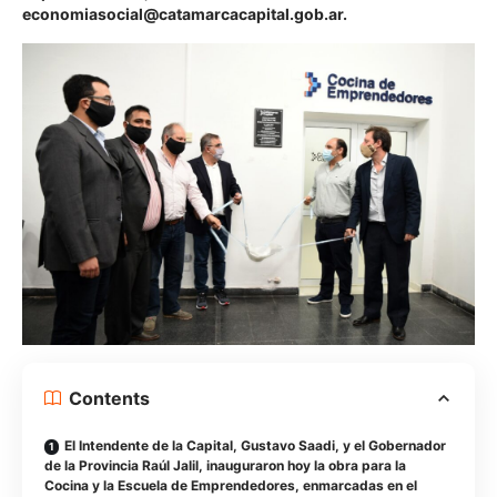
economiasocial@catamarcacapital.gob.ar
.
Contents
El Intendente de la Capital, Gustavo Saadi, y el Gobernador
de la Provincia Raúl Jalil, inauguraron hoy la obra para la
Cocina y la Escuela de Emprendedores, enmarcadas en el