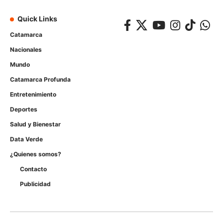
Quick Links
Catamarca
Nacionales
Mundo
Catamarca Profunda
Entretenimiento
Deportes
Salud y Bienestar
Data Verde
¿Quienes somos?
Contacto
Publicidad