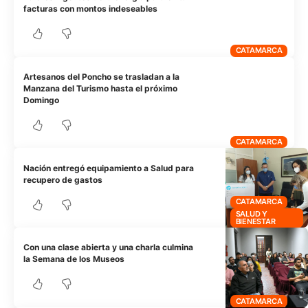
facturas con montos indeseables
CATAMARCA
Artesanos del Poncho se trasladan a la
Manzana del Turismo hasta el próximo
Domingo
CATAMARCA
Nación entregó equipamiento a Salud para
recupero de gastos
CATAMARCA
SALUD Y
BIENESTAR
Con una clase abierta y una charla culmina
la Semana de los Museos
CATAMARCA