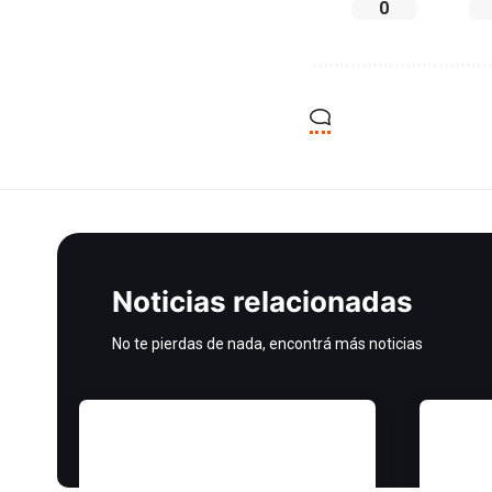
0
Noticias relacionadas
No te pierdas de nada, encontrá más noticias