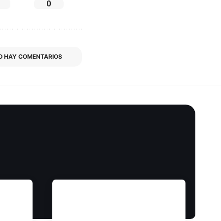
0
O HAY COMENTARIOS