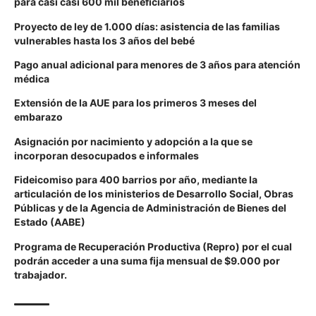
para casi casi 600 mil beneficiarios
Proyecto de ley de 1.000 días:
asistencia de las familias
vulnerables hasta los 3 años del bebé
Pago anual adicional
para menores de 3 años para atención
médica
Extensión de la AUE
para los primeros 3 meses del
embarazo
Asignación por nacimiento y adopción
a la que se
incorporan desocupados e informales
Fideicomiso para 400 barrios
por año, mediante la
articulación de los ministerios de Desarrollo Social, Obras
Públicas y de la Agencia de Administración de Bienes del
Estado (AABE)
Programa de Recuperación Productiva
(Repro) por el cual
podrán acceder a una suma fija mensual de $9.000 por
trabajador.