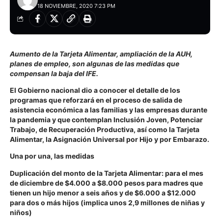
18 NOVIEMBRE, 2020 7:23 PM
Aumento de la Tarjeta Alimentar, ampliación de la AUH,
planes de empleo, son algunas de las medidas que
compensan la baja del IFE.
El Gobierno nacional dio a conocer el detalle de los
programas que reforzará en el proceso de salida de
asistencia económica a las familias y las empresas durante
la pandemia y que contemplan Inclusión Joven, Potenciar
Trabajo, de Recuperación Productiva, así como la Tarjeta
Alimentar, la Asignación Universal por Hijo y por Embarazo.
Una por una, las medidas
Duplicación del monto de la Tarjeta Alimentar:
para el mes
de diciembre de $4.000 a $8.000 pesos para madres que
tienen un hijo menor a seis años y de $6.000 a $12.000
para dos o más hijos (implica unos 2,9 millones de niñas y
niños)