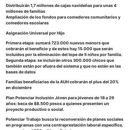
Distribuirán 1,7 millones de cajas navideñas para unas 4
millones de familias
Ampliación de los fondos para comedores comunitarios y
comedores escolares
Asignación Universal por Hijo
Primera etapa:
sumará 723.000 nuevos menors que
cobrarán el beneficio y de estos hay 15.000 que serán
incluidos por la eliminación del tope de 5 niños por familia.
Segunda etapa:
se incluirán otros 300.000 chicos que
también están por afuera del sistema y que no están en las
bases de datos
Familias beneficiarias de la AUH
cobrarán el plus del 20%
en diciembre
Plan Potenciar Inclusión Jóven
para jóvenes de 18 a 29
años: beca de $8.500 pesos a quienes presenten un
proyecto productivo o social.
Potenciar Trabajo
busca la reconversión de planes sociales
en programas con una contraprestación laboral específica,