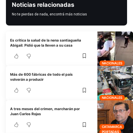
Noticias relacionadas
No te pierdas de nada, encontrá más noticias
Es crítica la salud de la nena santiagueña
Abigail: Pidió que la lleven a su casa
NACIONALES
Más de 600 fábricas de todo el país
volverán a producir
NACIONALES
A tres meses del crimen, marcharán por
Juan Carlos Rojas
CATAMARCA
PORTADAS