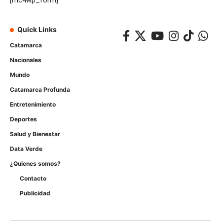
[mc4wp_form]
Quick Links
Catamarca
Nacionales
Mundo
Catamarca Profunda
Entretenimiento
Deportes
Salud y Bienestar
Data Verde
¿Quienes somos?
Contacto
Publicidad