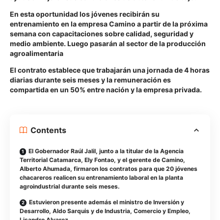
En esta oportunidad los jóvenes recibirán su
entrenamiento en la empresa Camino a partir de la próxima
semana con capacitaciones sobre calidad, seguridad y
medio ambiente. Luego pasarán al sector de la producción
agroalimentaria
El contrato establece que trabajarán una jornada de 4 horas
diarias durante seis meses y la remuneración es
compartida en un 50% entre nación y la empresa privada.
Contents
El Gobernador Raúl Jalil, junto a la titular de la Agencia
Territorial Catamarca, Ely Fontao, y el gerente de Camino,
Alberto Ahumada, firmaron los contratos para que 20 jóvenes
chacareros realicen su entrenamiento laboral en la planta
agroindustrial durante seis meses.
Estuvieron presente además el ministro de Inversión y
Desarrollo, Aldo Sarquis y de Industria, Comercio y Empleo,
Lisandro Alvarez.