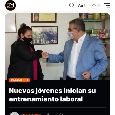
Aa
CATAMARCA
Nuevos jóvenes inician su
entrenamiento laboral