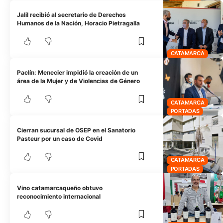
Jalil recibió al secretario de Derechos
Humanos de la Nación, Horacio Pietragalla
CATAMARCA
Paclín: Menecier impidió la creación de un
área de la Mujer y de Violencias de Género
CATAMARCA
PORTADAS
Cierran sucursal de OSEP en el Sanatorio
Pasteur por un caso de Covid
CATAMARCA
PORTADAS
Vino catamarcaqueño obtuvo
reconocimiento internacional