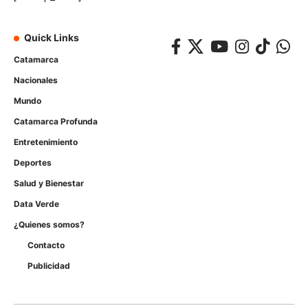
Quick Links
Catamarca
Nacionales
Mundo
Catamarca Profunda
Entretenimiento
Deportes
Salud y Bienestar
Data Verde
¿Quienes somos?
Contacto
Publicidad