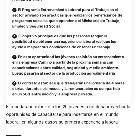
El Programa Entrenamiento Laboral para el Trabajo en el
sector privado son prácticas que realizan los beneficiarios de
programas sociales que dependen del Ministerio de Trabajo,
Empleo y Seguridad Social.
El objetivo principal es que las personas tengan la
posibilidad de obtener una experiencia laboral real que los
ayude a mejorar sus condiciones de obtener un trabajo.
En esta oportunidad los jóvenes recibirán su entrenamiento
en la empresa Camino a partir de la próxima semana con
capacitaciones sobre calidad, seguridad y medio ambiente.
Luego pasarán al sector de la producción agroalimentaria
El contrato establece que trabajarán una jornada de 4 horas
diarias durante seis meses y la remuneración es compartida
en un 50% entre nación y la empresa privada.
El mandatario exhortó a los 20 jóvenes a no desaprovechar la
oportunidad de capacitarse para insertarse en el mundo
laboral, en algunos casos su primera experiencia laboral.