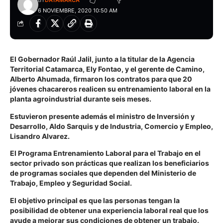
BY
DATAMARCA
6 NOVIEMBRE, 2020 10:50 AM
El Gobernador
Raúl Jalil
, junto a la titular de la Agencia
Territorial Catamarca, Ely Fontao, y el gerente de Camino,
Alberto Ahumada, firmaron los
contratos para que 20
jóvenes chacareros realicen su entrenamiento laboral en la
planta agroindustrial durante seis meses.
Estuvieron presente además el ministro de Inversión y
Desarrollo, Aldo Sarquis y de Industria, Comercio y Empleo,
Lisandro Alvarez.
El Programa Entrenamiento Laboral para el Trabajo en el
sector privado son prácticas que realizan los beneficiarios
de programas sociales que dependen del Ministerio de
Trabajo, Empleo y Seguridad Social.
El objetivo principal es que las personas tengan la
posibilidad de obtener una experiencia laboral real que los
ayude a mejorar sus condiciones de obtener un trabajo.