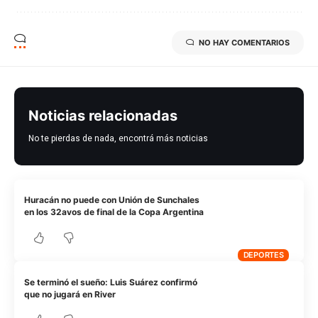
NO HAY COMENTARIOS
Noticias relacionadas
No te pierdas de nada, encontrá más noticias
Huracán no puede con Unión de Sunchales
en los 32avos de final de la Copa Argentina
DEPORTES
Se terminó el sueño: Luis Suárez confirmó
que no jugará en River