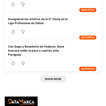
DEPORTES
Designaron los árbitros de la 5° fecha de la
Liga Profesional de fútbol
DEPORTES
Con Gago y Benedetto de titulares, Boca
buscará sellar el pase a cuartos ante
Paraguay
DEPORTES
SHOW MORE