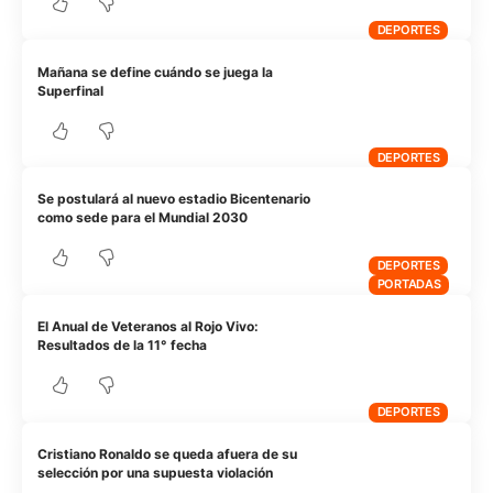
DEPORTES
Mañana se define cuándo se juega la
Superfinal
DEPORTES
Se postulará al nuevo estadio Bicentenario
como sede para el Mundial 2030
DEPORTES
PORTADAS
El Anual de Veteranos al Rojo Vivo:
Resultados de la 11° fecha
DEPORTES
Cristiano Ronaldo se queda afuera de su
selección por una supuesta violación