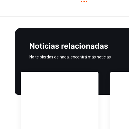
Noticias relacionadas
No te pierdas de nada, encontrá más noticias