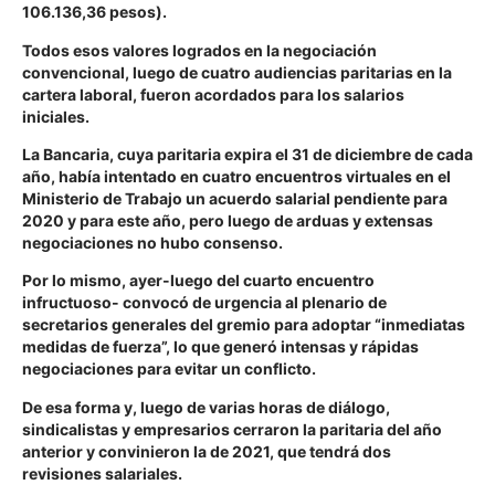
106.136,36 pesos).
Todos esos valores logrados en la negociación
convencional, luego de cuatro audiencias paritarias en la
cartera laboral, fueron acordados para los salarios
iniciales.
La Bancaria, cuya paritaria expira el 31 de diciembre de cada
año, había intentado en cuatro encuentros virtuales en el
Ministerio de Trabajo un acuerdo salarial pendiente para
2020 y para este año, pero luego de arduas y extensas
negociaciones no hubo consenso.
Por lo mismo, ayer-luego del cuarto encuentro
infructuoso- convocó de urgencia al plenario de
secretarios generales del gremio para adoptar “inmediatas
medidas de fuerza”, lo que generó intensas y rápidas
negociaciones para evitar un conflicto.
De esa forma y, luego de varias horas de diálogo,
sindicalistas y empresarios cerraron la paritaria del año
anterior y convinieron la de 2021, que tendrá dos
revisiones salariales.