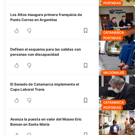
PORTADAS
Los Altos inaugura primera franquicia de
Punto Correo en Argentina
CATAMARCA
PORTADAS
Definen el esquema para las salidas con
personas con discapacidad
NACIONALES
El Senado de Catamarca implementa el
Cupo Laboral Trans
CATAMARCA
PORTADAS
Avanza la puesta en valor del Museo Eric
Boman en Santa María