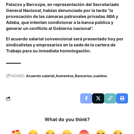
Palazzo y Berrozpe, en representación del Secretariado
General Nacional, habían denunciado por la tarde “la
provocación de las cámaras patronales privadas ABA y
Adeba, que intentan condicionar a la banca pública y
generar un conflicto al Gobierno nacional”.
El acuerdo salarial convencional será presentado hoy por
sindicalistas y empresarios en la sede de la cartera de
Trabajo para su inmediata homologación.
TAGGED:
Acuerdo salarial
Aumentos
Bancarios
sueldos
What do you think?