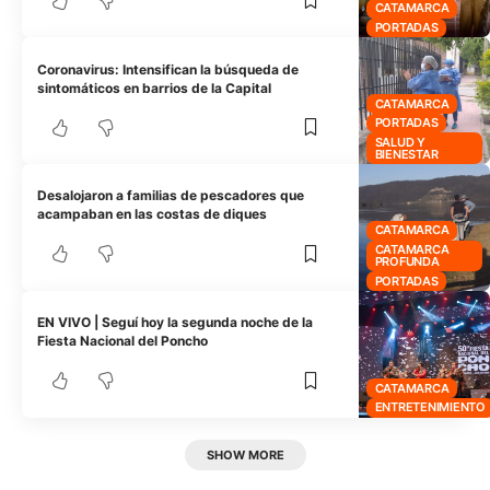
CATAMARCA
PORTADAS
Coronavirus: Intensifican la búsqueda de
sintomáticos en barrios de la Capital
CATAMARCA
PORTADAS
SALUD Y
BIENESTAR
Desalojaron a familias de pescadores que
acampaban en las costas de diques
CATAMARCA
CATAMARCA
PROFUNDA
PORTADAS
EN VIVO | Seguí hoy la segunda noche de la
Fiesta Nacional del Poncho
CATAMARCA
ENTRETENIMIENTO
SHOW MORE