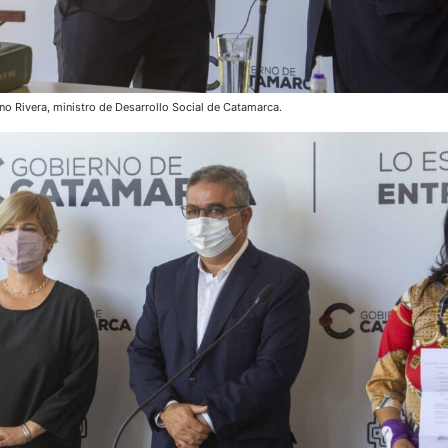
no Rivera, ministro de Desarrollo Social de Catamarca.