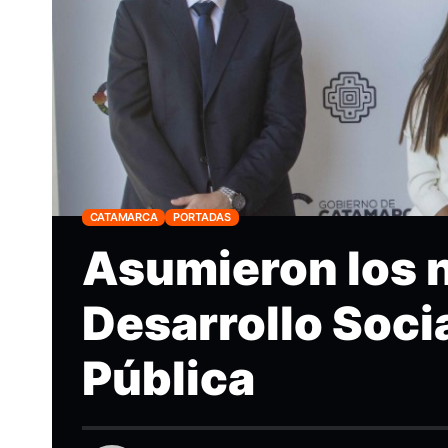
CATAMARCA
PORTADAS
Asumieron los 
Desarrollo Soci
Pública