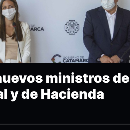
nuevos ministros de
al y de Hacienda