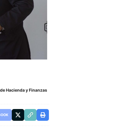
 de Hacienda y Finanzas
BOOK