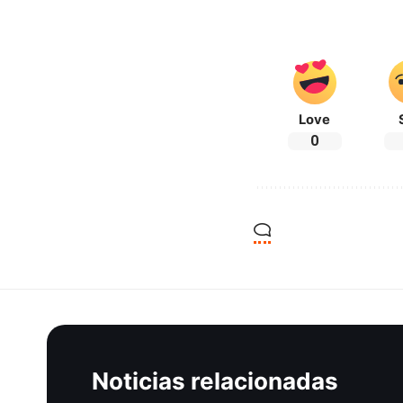
Love
0
Noticias relacionadas