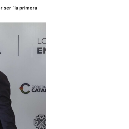
r ser “la primera