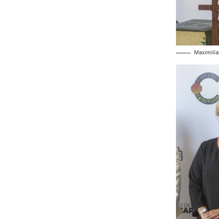
Maximilia