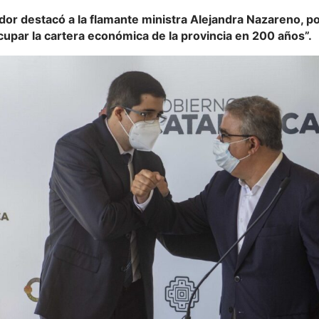
or destacó a la flamante ministra Alejandra Nazareno, po
upar la cartera económica de la provincia en 200 años”.