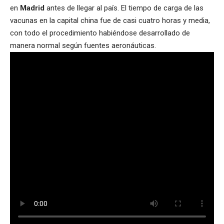
en
Madrid
antes de llegar al país. El tiempo de carga de las
vacunas en la capital china fue de casi cuatro horas y media,
con todo el procedimiento habiéndose desarrollado de
manera normal según fuentes aeronáuticas.