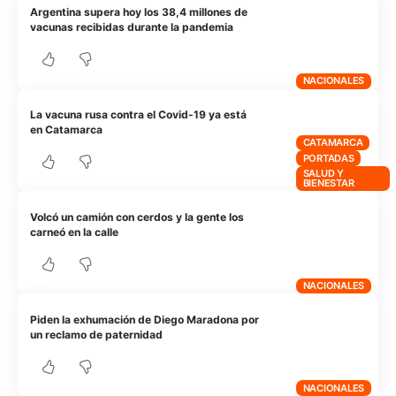
Argentina supera hoy los 38,4 millones de
vacunas recibidas durante la pandemia
NACIONALES
La vacuna rusa contra el Covid-19 ya está
en Catamarca
CATAMARCA
PORTADAS
SALUD Y
BIENESTAR
Volcó un camión con cerdos y la gente los
carneó en la calle
NACIONALES
Piden la exhumación de Diego Maradona por
un reclamo de paternidad
NACIONALES