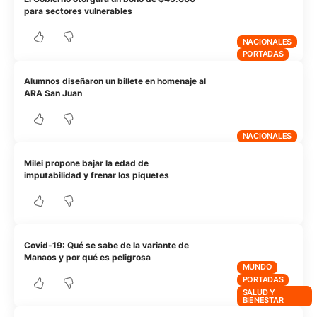
para sectores vulnerables
NACIONALES
PORTADAS
Alumnos diseñaron un billete en homenaje al
ARA San Juan
NACIONALES
Milei propone bajar la edad de
imputabilidad y frenar los piquetes
Covid-19: Qué se sabe de la variante de
Manaos y por qué es peligrosa
MUNDO
PORTADAS
SALUD Y
BIENESTAR