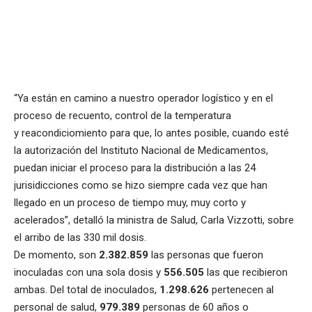
“Ya están en camino a nuestro operador logístico y en el
proceso de recuento, control de la temperatura
y reacondiciomiento para que, lo antes posible, cuando esté
la autorización del Instituto Nacional de Medicamentos,
puedan iniciar el proceso para la distribución a las 24
jurisidicciones como se hizo siempre cada vez que han
llegado en un proceso de tiempo muy, muy corto y
acelerados”, detalló la ministra de Salud, Carla Vizzotti, sobre
el arribo de las 330 mil dosis.
De momento, son
2.382.859
las personas que fueron
inoculadas con una sola dosis y
556.505
las que recibieron
ambas. Del total de inoculados,
1.298.626
pertenecen al
personal de salud,
979.389
personas de 60 años o