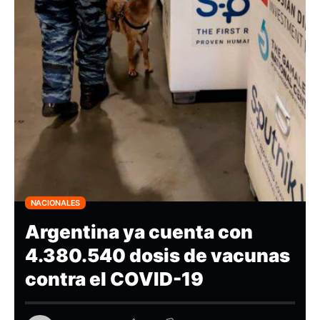
NACIONALES
Argentina ya cuenta con
4.380.540 dosis de vacunas
contra el COVID-19