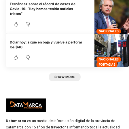
Fernández sobre el récord de casos de
Covid-19: “Hoy hemos tenido noticias
tristes”
NACIONALES
Dólar hoy: sigue en baja y vuelve a perforar
los $40
NACIONALES
PORTADAS
SHOW MORE
Datamarca
es un medio de información digital de la provincia de
Catamarca con 15 años de trayectoria informando toda la actualidad