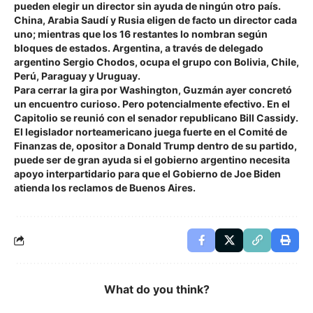
pueden elegir un director sin ayuda de ningún otro país.
China, Arabia Saudí y Rusia eligen de facto un director cada
uno; mientras que los 16 restantes lo nombran según
bloques de estados. Argentina, a través de delegado
argentino Sergio Chodos, ocupa el grupo con Bolivia, Chile,
Perú, Paraguay y Uruguay.
Para cerrar la gira por Washington, Guzmán ayer concretó
un encuentro curioso. Pero potencialmente efectivo. En el
Capitolio se reunió con el senador republicano Bill Cassidy.
El legislador norteamericano juega fuerte en el Comité de
Finanzas de, opositor a Donald Trump dentro de su partido,
puede ser de gran ayuda si el gobierno argentino necesita
apoyo interpartidario para que el Gobierno de Joe Biden
atienda los reclamos de Buenos Aires.
What do you think?