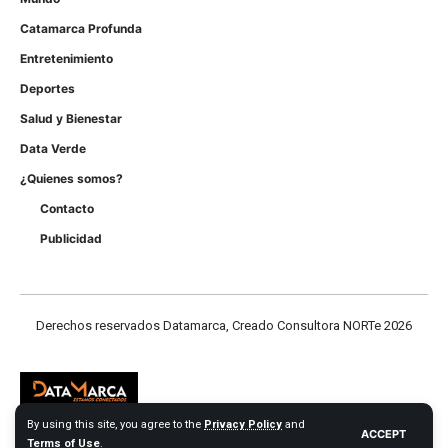
Catamarca Profunda
Entretenimiento
Deportes
Salud y Bienestar
Data Verde
¿Quienes somos?
Contacto
Publicidad
Derechos reservados Datamarca, Creado Consultora NORTe 2026
By using this site, you agree to the
Privacy Policy
and
ACCEPT
Terms of Use
.