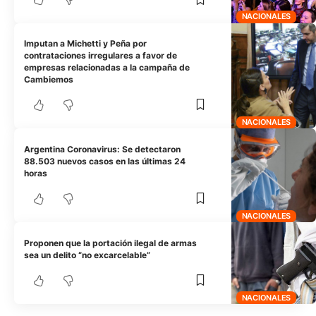
NACIONALES
Imputan a Michetti y Peña por
contrataciones irregulares a favor de
empresas relacionadas a la campaña de
Cambiemos
NACIONALES
Argentina Coronavirus: Se detectaron
88.503 nuevos casos en las últimas 24
horas
NACIONALES
Proponen que la portación ilegal de armas
sea un delito “no excarcelable”
NACIONALES