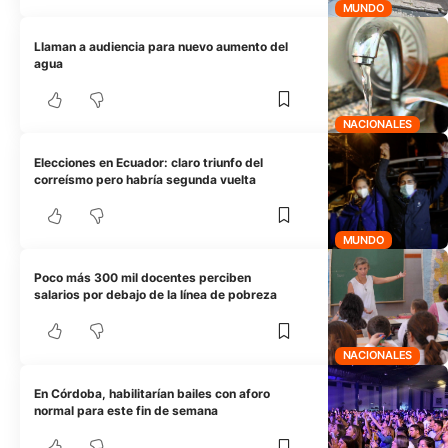
MUNDO
Llaman a audiencia para nuevo aumento del
agua
NACIONALES
Elecciones en Ecuador: claro triunfo del
correísmo pero habría segunda vuelta
MUNDO
Poco más 300 mil docentes perciben
salarios por debajo de la línea de pobreza
NACIONALES
En Córdoba, habilitarían bailes con aforo
normal para este fin de semana