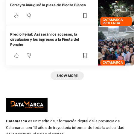
Ferreyra inauguró la plaza de Piedra Blanca
CATAMARCA
PROFUNDA
Predio Ferial: Así serán los accesos, la
circulación y los ingresos a la Fiesta del
Poncho
CATAMARCA
SHOW MORE
Datamarca
es un medio de información digital de la provincia de
Catamarca con 15 años de trayectoria informando toda la actualidad