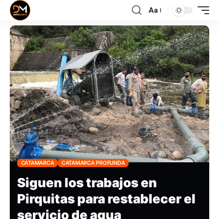
Aa
CATAMARCA
CATAMARCA PROFUNDA
Siguen los trabajos en
Pirquitas para restablecer el
servicio de agua