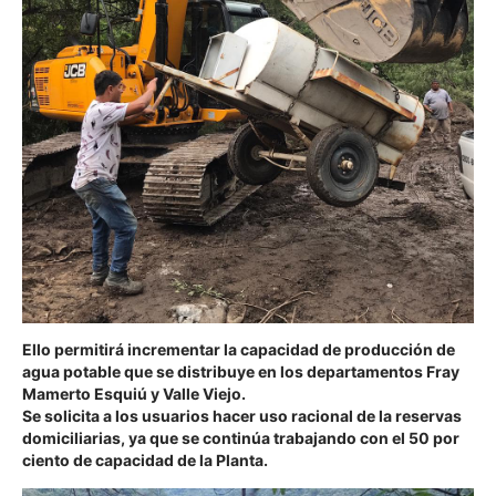
Ello permitirá incrementar la capacidad de producción de
agua potable que se distribuye en los departamentos Fray
Mamerto Esquiú y Valle Viejo.
Se solicita a los usuarios hacer uso racional de la reservas
domiciliarias, ya que se continúa trabajando con el 50 por
ciento de capacidad de la Planta.