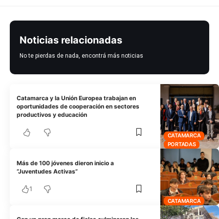
Noticias relacionadas
No te pierdas de nada, encontrá más noticias
Catamarca y la Unión Europea trabajan en
oportunidades de cooperación en sectores
productivos y educación
CATAMARCA
PORTADAS
Más de 100 jóvenes dieron inicio a
“Juventudes Activas”
1
CATAMARCA