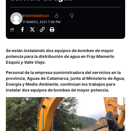
BY
DATAMARCA3
17 MARZO, 2021 7:36 PM
Se están instalando dos equipos de bombeo de mayor
potencia para la distribución de agua en Fray Mamerto
Esquiú y Valle Viejo.
Personal de la empresa suministradora del servicios en la
provincia, Aguas de Catamarca, junto al Ministerio de Agua,
Energía y Medio Ambiente, continúan los trabajos para
instalar dos equipos de bombeo de mayor potencia.