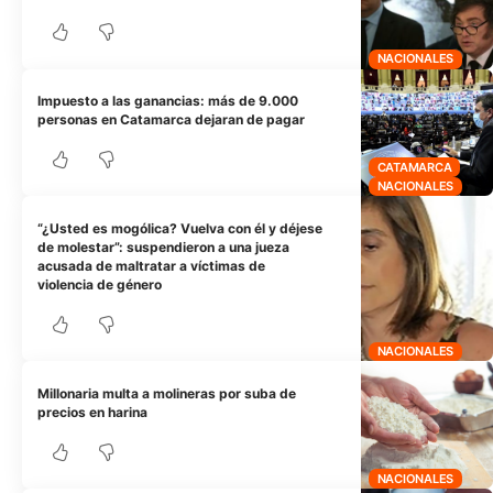
NACIONALES
Impuesto a las ganancias: más de 9.000
personas en Catamarca dejaran de pagar
CATAMARCA
NACIONALES
“¿Usted es mogólica? Vuelva con él y déjese
de molestar”: suspendieron a una jueza
acusada de maltratar a víctimas de
violencia de género
NACIONALES
Millonaria multa a molineras por suba de
precios en harina
NACIONALES