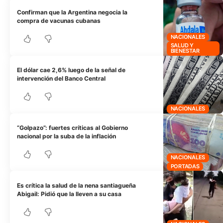
Confirman que la Argentina negocia la
compra de vacunas cubanas
NACIONALES
SALUD Y
BIENESTAR
El dólar cae 2,6% luego de la señal de
intervención del Banco Central
NACIONALES
“Golpazo”: fuertes críticas al Gobierno
nacional por la suba de la inflación
NACIONALES
PORTADAS
Es crítica la salud de la nena santiagueña
Abigail: Pidió que la lleven a su casa