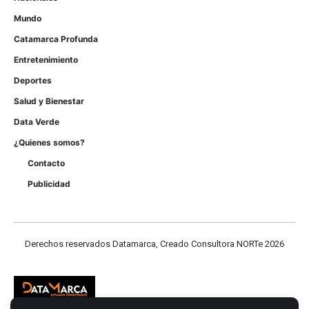
Mundo
Catamarca Profunda
Entretenimiento
Deportes
Salud y Bienestar
Data Verde
¿Quienes somos?
Contacto
Publicidad
Derechos reservados Datamarca, Creado Consultora NORTe 2026