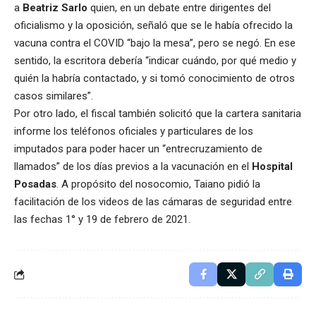
a
Beatriz Sarlo
quien, en un debate entre dirigentes del
oficialismo y la oposición, señaló que se le había ofrecido la
vacuna contra el COVID “bajo la mesa”, pero se negó. En ese
sentido, la escritora debería “indicar cuándo, por qué medio y
quién la habría contactado, y si tomó conocimiento de otros
casos similares”.
Por otro lado, el fiscal también solicitó que la cartera sanitaria
informe los teléfonos oficiales y particulares de los
imputados para poder hacer un “entrecruzamiento de
llamados” de los días previos a la vacunación en el
Hospital
Posadas
. A propósito del nosocomio, Taiano pidió la
facilitación de los videos de las cámaras de seguridad entre
las fechas 1° y 19 de febrero de 2021.