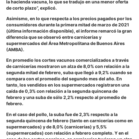
la hacienda vacuna, lo que se tradujo en una menor oferta
de corto plazo”, explicó.
Asimismo, en lo que respecta a los precios pagados por los
consumidores durante la primera mitad de marzo de 2021
(última información disponible), el informe remarcó la gran
diferencia que se observó entre carnicerías y
supermercados del Área Metropolitana de Buenos Aires
(AMBA).
En promedio los cortes vacunos comercializados a través
de carnicerías mostraron un alza de 8,0% con relación a la
segunda mitad de febrero, suba que llegó a 9,2% cuando se
compara con el promedio del segundo mes del año. En
tanto, los vendidos en los supermercados registraron una
caída de 0,3% con relación a la segunda quincena de
febrero y una suba de sólo 2,2% respecto al promedio de
febrero.
En el caso del pollo, la suba fue de 2,3% respecto a la
segunda quincena de febrero (tanto en carnicerías como en
supermercados) y de 8,0% (carnicerías) y 5,5%
(supermercados) con relación a febrero completo. Y en el