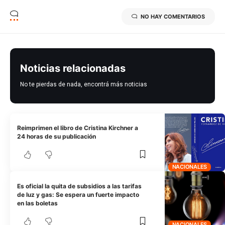
NO HAY COMENTARIOS
Noticias relacionadas
No te pierdas de nada, encontrá más noticias
Reimprimen el libro de Cristina Kirchner a
24 horas de su publicación
NACIONALES
Es oficial la quita de subsidios a las tarifas
de luz y gas: Se espera un fuerte impacto
en las boletas
NACIONALES