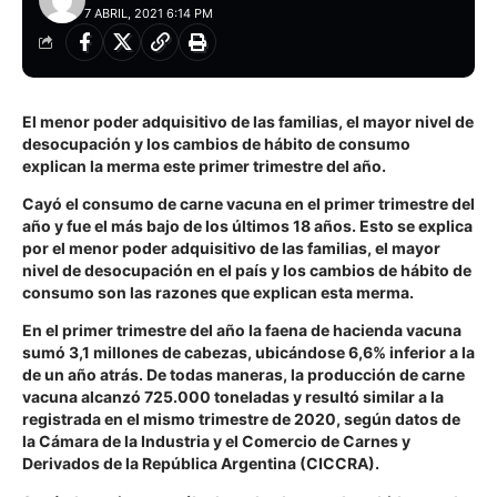
7 ABRIL, 2021 6:14 PM
El menor poder adquisitivo de las familias, el mayor nivel de
desocupación y los cambios de hábito de consumo
explican la merma este primer trimestre del año.
Cayó el consumo de carne vacuna en el primer trimestre del
año y fue el más bajo de los últimos 18 años. Esto se explica
por el menor poder adquisitivo de las familias, el mayor
nivel de desocupación en el país y los cambios de hábito de
consumo son las razones que explican esta merma.
En el primer trimestre del año la faena de hacienda vacuna
sumó 3,1 millones de cabezas, ubicándose 6,6% inferior a la
de un año atrás. De todas maneras, la producción de carne
vacuna alcanzó 725.000 toneladas y resultó similar a la
registrada en el mismo trimestre de 2020, según datos de
la Cámara de la Industria y el Comercio de Carnes y
Derivados de la República Argentina (CICCRA).