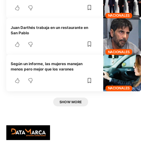
NACIONALES
Juan Darthés trabaja en un restaurante en
San Pablo
NACIONALES
Según un informe, las mujeres manejan
menos pero mejor que los varones
NACIONALES
SHOW MORE