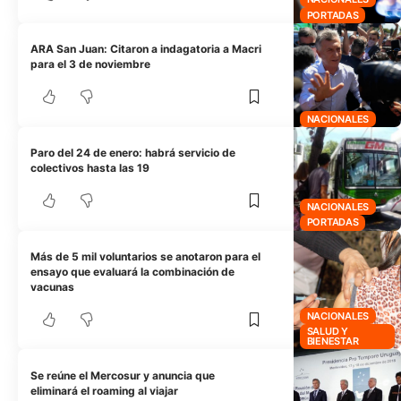
PORTADAS
ARA San Juan: Citaron a indagatoria a Macri
para el 3 de noviembre
NACIONALES
Paro del 24 de enero: habrá servicio de
colectivos hasta las 19
NACIONALES
PORTADAS
Más de 5 mil voluntarios se anotaron para el
ensayo que evaluará la combinación de
vacunas
NACIONALES
SALUD Y
BIENESTAR
Se reúne el Mercosur y anuncia que
eliminará el roaming al viajar