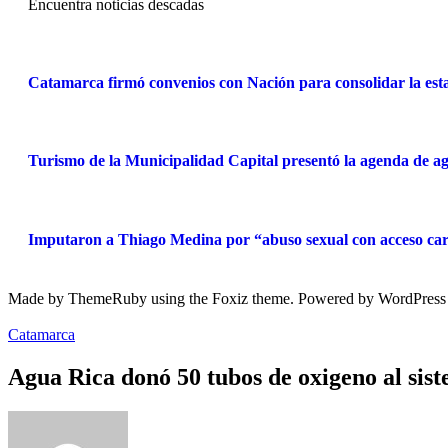
Encuentra noticias descadas
Catamarca firmó convenios con Nación para consolidar la estab
Turismo de la Municipalidad Capital presentó la agenda de ag
Imputaron a Thiago Medina por “abuso sexual con acceso car
Made by ThemeRuby using the Foxiz theme. Powered by WordPress
Catamarca
Agua Rica donó 50 tubos de oxigeno al sist