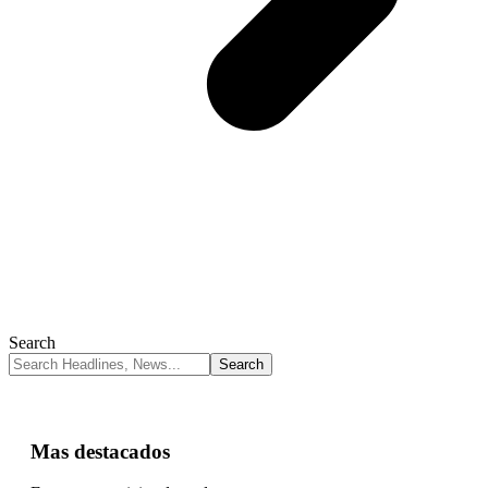
Search
Mas destacados