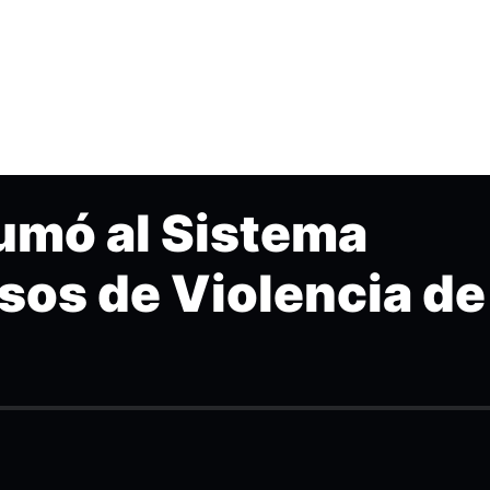
umó al Sistema
sos de Violencia de