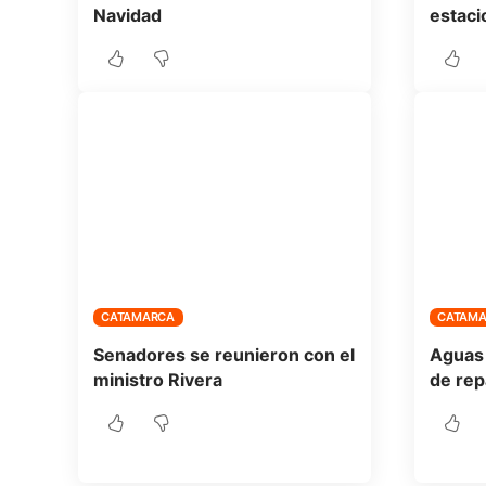
Navidad
estaci
CATAMARCA
CATAM
Senadores se reunieron con el
Aguas 
ministro Rivera
de rep