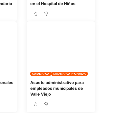
ndario
en el Hospital de Niños
CATAMARCA
CATAMARCA PROFUNDA
ionales
Asueto administrativo para
empleados municipales de
Valle Viejo