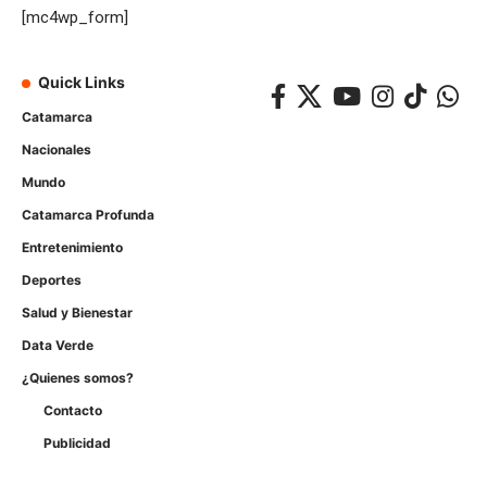
[mc4wp_form]
Quick Links
Catamarca
Nacionales
Mundo
Catamarca Profunda
Entretenimiento
Deportes
Salud y Bienestar
Data Verde
¿Quienes somos?
Contacto
Publicidad