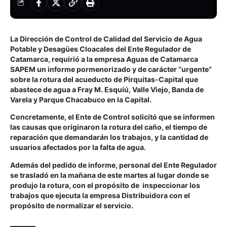
La Dirección de Control de Calidad del Servicio de Agua
Potable y Desagües Cloacales del Ente Regulador de
Catamarca, requirió a la empresa Aguas de Catamarca
SAPEM un informe pormenorizado y de carácter “urgente”
sobre la rotura del acueducto de Pirquitas-Capital que
abastece de agua a Fray M. Esquiú, Valle Viejo, Banda de
Varela y Parque Chacabuco en la Capital.
Concretamente, el Ente de Control solicitó que se informen
las causas que originaron la rotura del caño, el tiempo de
reparación que demandarán los trabajos, y la cantidad de
usuarios afectados por la falta de agua.
Además del pedido de informe, personal del Ente Regulador
se trasladó en la mañana de este martes al lugar donde se
produjo la rotura, con el propósito de inspeccionar los
trabajos que ejecuta la empresa Distribuidora con el
propósito de normalizar el servicio.