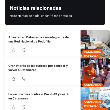
Noticias relacionadas
No te pierdas de nada, encontrá más noticias
Arrestan en Catamarca a un integrante de
una Red Nacional de Pedofilia
CATAMARCA
PORTADAS
Gran interés de los turistas por conocer y
volver a Catamarca
CATAMARCA
La vacuna rusa contra el Covid-19 ya está
en Catamarca
CATAMARCA
PORTADAS