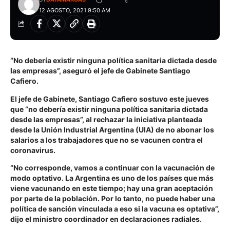
12 AGOSTO, 2021 9:50 AM
“No debería existir ninguna política sanitaria dictada desde
las empresas”, aseguró el jefe de Gabinete Santiago
Cafiero.
El jefe de Gabinete, Santiago Cafiero sostuvo este jueves
que “no debería existir ninguna política sanitaria dictada
desde las empresas”, al rechazar la iniciativa planteada
desde la Unión Industrial Argentina (UIA) de no abonar los
salarios a los trabajadores que no se vacunen contra el
coronavirus.
“No corresponde, vamos a continuar con la vacunación de
modo optativo. La Argentina es uno de los países que más
viene vacunando en este tiempo; hay una gran aceptación
por parte de la población. Por lo tanto, no puede haber una
política de sanción vinculada a eso si la vacuna es optativa”,
dijo el ministro coordinador en declaraciones radiales.