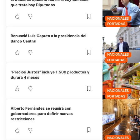
que trata hoy Diputados
NACIONALES
PORTADAS
Renunció Luis Caputo a la presidencia del
Banco Central
NACIONALES
PORTADAS
“Precios Justos” incluye 1.500 productos y
durará 4 meses
NACIONALES
PORTADAS
Alberto Fernández se reunirá con
gobernadores para definir nuevas
restricciones
NACIONALES