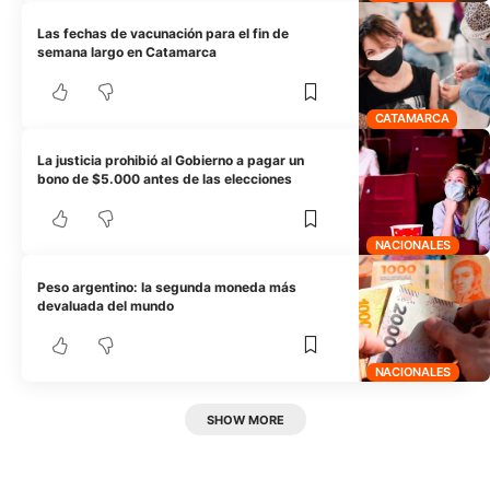
Las fechas de vacunación para el fin de
semana largo en Catamarca
CATAMARCA
La justicia prohibió al Gobierno a pagar un
bono de $5.000 antes de las elecciones
NACIONALES
Peso argentino: la segunda moneda más
devaluada del mundo
NACIONALES
SHOW MORE