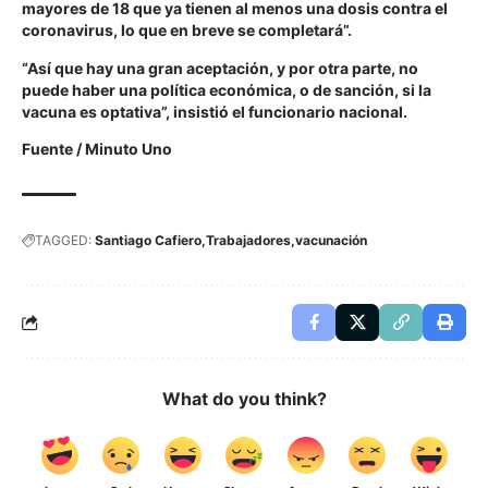
mayores de 18 que ya tienen al menos una dosis contra el
coronavirus, lo que en breve se completará”.
“Así que hay una gran aceptación, y por otra parte, no
puede haber una política económica, o de sanción, si la
vacuna es optativa”, insistió el funcionario nacional.
Fuente / Minuto Uno
TAGGED:
Santiago Cafiero
Trabajadores
vacunación
What do you think?