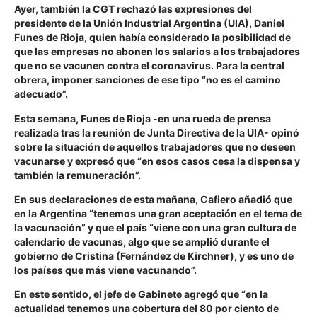
Ayer, también la CGT rechazó las expresiones del
presidente de la Unión Industrial Argentina (UIA), Daniel
Funes de Rioja, quien había considerado la posibilidad de
que las empresas no abonen los salarios a los trabajadores
que no se vacunen contra el coronavirus. Para la central
obrera, imponer sanciones de ese tipo “no es el camino
adecuado”.
Esta semana, Funes de Rioja -en una rueda de prensa
realizada tras la reunión de Junta Directiva de la UIA- opinó
sobre la situación de aquellos trabajadores que no deseen
vacunarse y expresó que “en esos casos cesa la dispensa y
también la remuneración”.
En sus declaraciones de esta mañana, Cafiero añadió que
en la Argentina “tenemos una gran aceptación en el tema de
la vacunación” y que el país “viene con una gran cultura de
calendario de vacunas, algo que se amplió durante el
gobierno de Cristina (Fernández de Kirchner), y es uno de
los países que más viene vacunando”.
En este sentido, el jefe de Gabinete agregó que “en la
actualidad tenemos una cobertura del 80 por ciento de