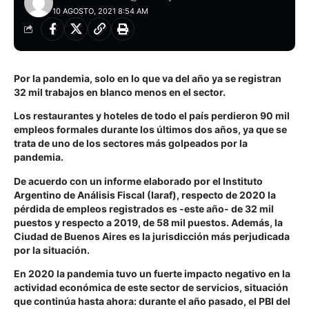
10 AGOSTO, 2021 8:54 AM
Por la pandemia, solo en lo que va del año ya se registran
32 mil trabajos en blanco menos en el sector.
Los restaurantes y hoteles de todo el país perdieron 90 mil
empleos formales durante los últimos dos años, ya que se
trata de uno de los sectores más golpeados por la
pandemia.
De acuerdo con un informe elaborado por el Instituto
Argentino de Análisis Fiscal (Iaraf), respecto de 2020 la
pérdida de empleos registrados es -este año- de 32 mil
puestos y respecto a 2019, de 58 mil puestos. Además, la
Ciudad de Buenos Aires es la jurisdicción más perjudicada
por la situación.
En 2020 la pandemia tuvo un fuerte impacto negativo en la
actividad económica de este sector de servicios, situación
que continúa hasta ahora: durante el año pasado, el PBI del