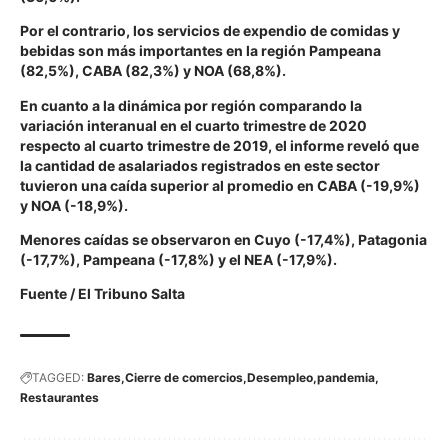
Por el contrario, los servicios de expendio de comidas y
bebidas son más importantes en la región Pampeana
(82,5%), CABA (82,3%) y NOA (68,8%).
En cuanto a la dinámica por región comparando la
variación interanual en el cuarto trimestre de 2020
respecto al cuarto trimestre de 2019, el informe reveló que
la cantidad de asalariados registrados en este sector
tuvieron una caída superior al promedio en CABA (-19,9%)
y NOA (-18,9%).
Menores caídas se observaron en Cuyo (-17,4%), Patagonia
(-17,7%), Pampeana (-17,8%) y el NEA (-17,9%).
Fuente / El Tribuno Salta
TAGGED:
Bares
Cierre de comercios
Desempleo
pandemia
Restaurantes