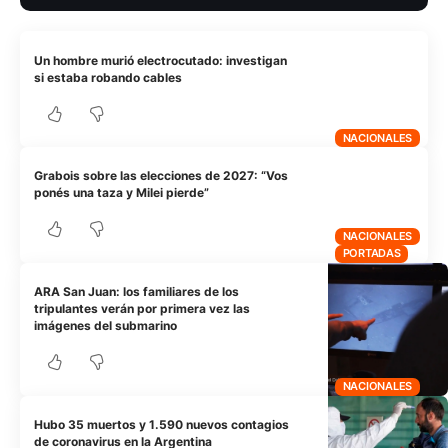
Un hombre murió electrocutado: investigan
si estaba robando cables
NACIONALES
Grabois sobre las elecciones de 2027: “Vos
ponés una taza y Milei pierde”
NACIONALES
PORTADAS
ARA San Juan: los familiares de los
tripulantes verán por primera vez las
imágenes del submarino
NACIONALES
Hubo 35 muertos y 1.590 nuevos contagios
de coronavirus en la Argentina