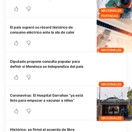
NACIONALES
PORTADAS
El país superó su récord histórico de
consumo eléctrico ante la ola de calor
NACIONALES
Diputado propone consulta popular para
definir si Mendoza se independiza del país
NACIONALES
Coronavirus: El Hospital Garrahan “ya está
listo para empezar a vacunar a niños”
NACIONALES
Histórico: se firmó el acuerdo de libre