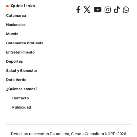
Quick Links
Catamarca
Nacionales
Mundo
Catamarca Profunda
Entretenimiento
Deportes
Salud y Bienestar
Data Verde
¿Quienes somos?
Contacto
Publicidad
Derechos reservados Datamarca, Creado Consultora NORTe 2026