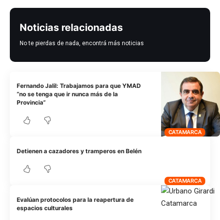
Noticias relacionadas
No te pierdas de nada, encontrá más noticias
Fernando Jalil: Trabajamos para que YMAD
“no se tenga que ir nunca más de la
Provincia”
CATAMARCA
Detienen a cazadores y tramperos en Belén
CATAMARCA
Evalúan protocolos para la reapertura de
espacios culturales