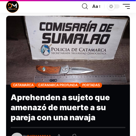
Aa
CATAMARCA
CATAMARCA PROFUNDA
PORTADAS
Aprehenden a sujeto que
amenazó de muerte a su
pareja con una navaja