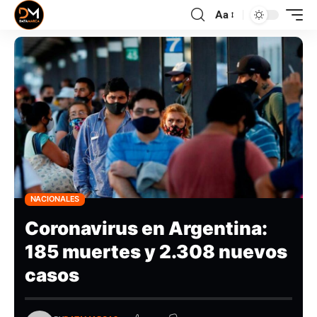
Aa
NACIONALES
Coronavirus en Argentina:
185 muertes y 2.308 nuevos
casos