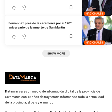
NACIONALES
Fernández preside la ceremonia por el 170°
aniversario de la muerte de San Martín
NACIONALES
SHOW MORE
Datamarca
es un medio de información digital de la provincia de
Catamarca con 15 años de trayectoria informando toda la actualidad
de la provincia, el país y el mundo.