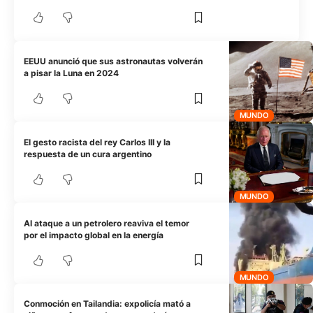
EEUU anunció que sus astronautas volverán
a pisar la Luna en 2024
MUNDO
El gesto racista del rey Carlos III y la
respuesta de un cura argentino
MUNDO
Al ataque a un petrolero reaviva el temor
por el impacto global en la energía
MUNDO
Conmoción en Tailandia: expolicía mató a