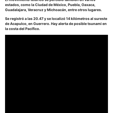
estados, como la Ciudad de México, Puebla, Oaxaca,
Guadalajara, Veracruz y Michoacán, entre otros lugares.
Se registró a las 20.47 y se localizó 14 kilómetros al sureste
de Acapulco, en Guerrero. Hay alerta de posible tsunami en
la costa del Pacífico.
Reproductor
de
video