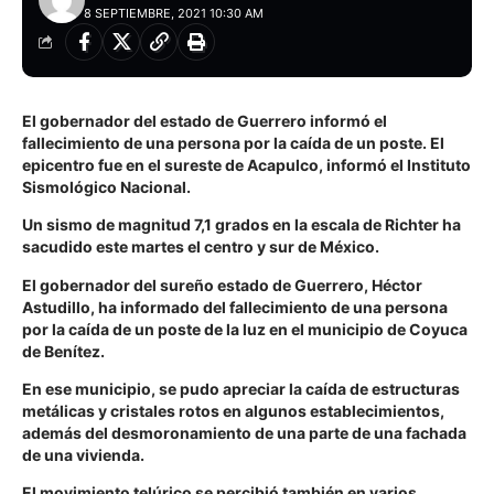
8 SEPTIEMBRE, 2021 10:30 AM
El gobernador del estado de Guerrero informó el
fallecimiento de una persona por la caída de un poste. El
epicentro fue en el sureste de Acapulco, informó el Instituto
Sismológico Nacional.
Un sismo de magnitud 7,1 grados en la escala de Richter ha
sacudido este martes el centro y sur de México.
El gobernador del sureño estado de Guerrero, Héctor
Astudillo, ha informado del fallecimiento de una persona
por la caída de un poste de la luz en el municipio de Coyuca
de Benítez.
En ese municipio, se pudo apreciar la caída de estructuras
metálicas y cristales rotos en algunos establecimientos,
además del desmoronamiento de una parte de una fachada
de una vivienda.
El movimiento telúrico se percibió también en varios